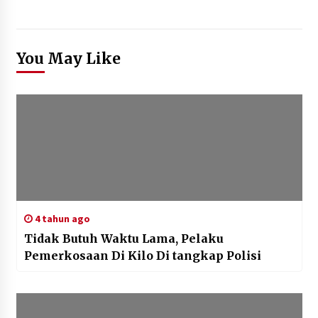
You May Like
4 tahun ago
Tidak Butuh Waktu Lama, Pelaku
Pemerkosaan Di Kilo Di tangkap Polisi