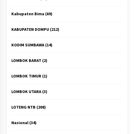
Kabupaten Bima
(69)
KABUPATEN DOMPU
(212)
KODIM SUMBAWA
(14)
LOMBOK BARAT
(2)
LOMBOK TIMUR
(1)
LOMBOK UTARA
(3)
LOTENG NTB
(208)
Nasional
(34)