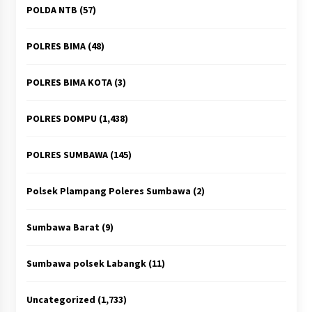
POLDA NTB
(57)
POLRES BIMA
(48)
POLRES BIMA KOTA
(3)
POLRES DOMPU
(1,438)
POLRES SUMBAWA
(145)
Polsek Plampang Poleres Sumbawa
(2)
Sumbawa Barat
(9)
Sumbawa polsek Labangk
(11)
Uncategorized
(1,733)