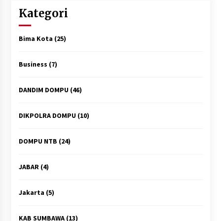
Kategori
Bima Kota
(25)
Business
(7)
DANDIM DOMPU
(46)
DIKPOLRA DOMPU
(10)
DOMPU NTB
(24)
JABAR
(4)
Jakarta
(5)
KAB SUMBAWA
(13)