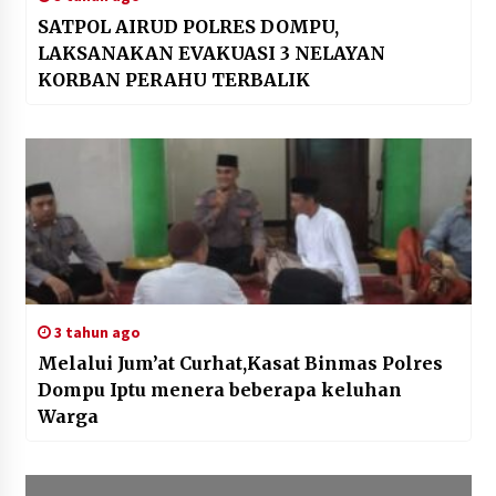
SATPOL AIRUD POLRES DOMPU,
LAKSANAKAN EVAKUASI 3 NELAYAN
KORBAN PERAHU TERBALIK
3 tahun ago
Melalui Jum’at Curhat,Kasat Binmas Polres
Dompu Iptu menera beberapa keluhan
Warga