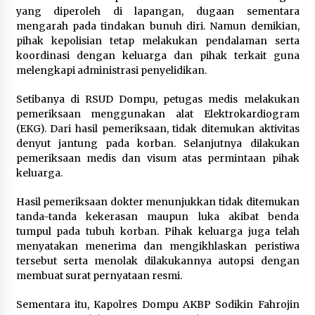
yang diperoleh di lapangan, dugaan sementara
mengarah pada tindakan bunuh diri. Namun demikian,
pihak kepolisian tetap melakukan pendalaman serta
koordinasi dengan keluarga dan pihak terkait guna
melengkapi administrasi penyelidikan.
Setibanya di RSUD Dompu, petugas medis melakukan
pemeriksaan menggunakan alat Elektrokardiogram
(EKG). Dari hasil pemeriksaan, tidak ditemukan aktivitas
denyut jantung pada korban. Selanjutnya dilakukan
pemeriksaan medis dan visum atas permintaan pihak
keluarga.
Hasil pemeriksaan dokter menunjukkan tidak ditemukan
tanda-tanda kekerasan maupun luka akibat benda
tumpul pada tubuh korban. Pihak keluarga juga telah
menyatakan menerima dan mengikhlaskan peristiwa
tersebut serta menolak dilakukannya autopsi dengan
membuat surat pernyataan resmi.
Sementara itu, Kapolres Dompu AKBP Sodikin Fahrojin