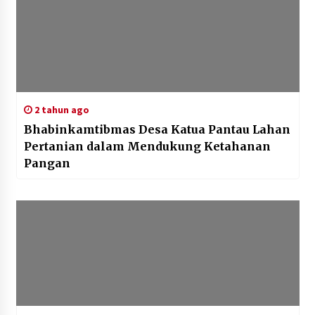
2 tahun ago
Bhabinkamtibmas Desa Katua Pantau Lahan
Pertanian dalam Mendukung Ketahanan
Pangan