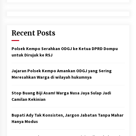
Recent Posts
Polsek Kempo Serahkan ODGJ ke Ketua DPRD Dompu
untuk Dirujuk ke RSJ
Jajaran Polsek Kempo Amankan ODGJ yang Sering
Meresahkan Warga di wilayah hukumnya
Stop Buang Biji Asam! Warga Nusa Jaya Sulap Jadi
Camilan Kekinian
Bupati Ady Tak Konsisten, Jargon Jabatan Tanpa Mahar
Hanya Modus