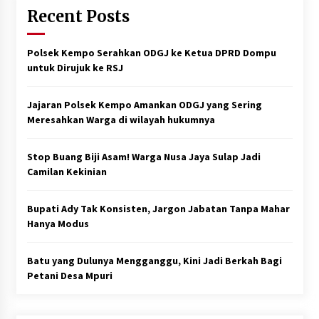
Recent Posts
Polsek Kempo Serahkan ODGJ ke Ketua DPRD Dompu
untuk Dirujuk ke RSJ
Jajaran Polsek Kempo Amankan ODGJ yang Sering
Meresahkan Warga di wilayah hukumnya
Stop Buang Biji Asam! Warga Nusa Jaya Sulap Jadi
Camilan Kekinian
Bupati Ady Tak Konsisten, Jargon Jabatan Tanpa Mahar
Hanya Modus
Batu yang Dulunya Mengganggu, Kini Jadi Berkah Bagi
Petani Desa Mpuri