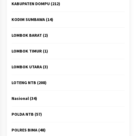
KABUPATEN DOMPU
(212)
KODIM SUMBAWA
(14)
LOMBOK BARAT
(2)
LOMBOK TIMUR
(1)
LOMBOK UTARA
(3)
LOTENG NTB
(208)
Nasional
(34)
POLDA NTB
(57)
POLRES BIMA
(48)