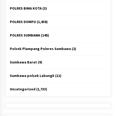
POLRES BIMA KOTA
(3)
POLRES DOMPU
(1,438)
POLRES SUMBAWA
(145)
Polsek Plampang Poleres Sumbawa
(2)
Sumbawa Barat
(9)
Sumbawa polsek Labangk
(11)
Uncategorized
(1,733)