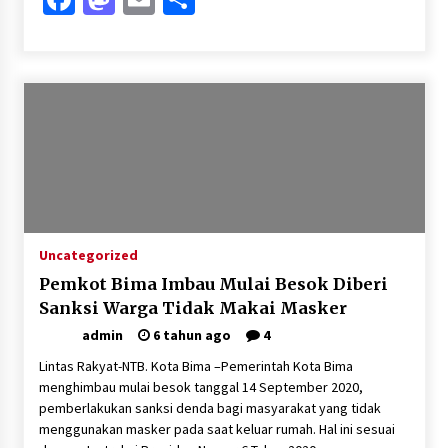
Uncategorized
Pemkot Bima Imbau Mulai Besok Diberi
Sanksi Warga Tidak Makai Masker
admin
6 tahun ago
4
Lintas Rakyat-NTB. Kota Bima –Pemerintah Kota Bima
menghimbau mulai besok tanggal 14 September 2020,
pemberlakukan sanksi denda bagi masyarakat yang tidak
menggunakan masker pada saat keluar rumah. Hal ini sesuai