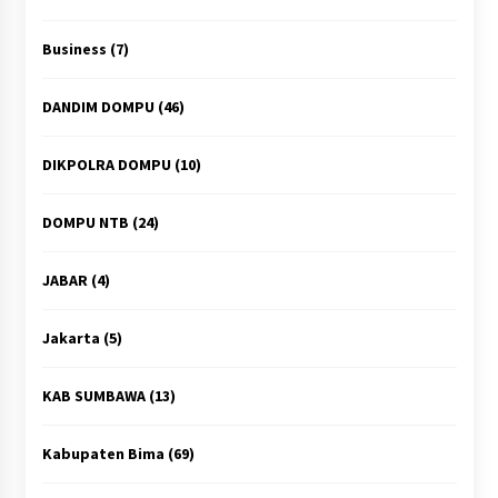
Business
(7)
DANDIM DOMPU
(46)
DIKPOLRA DOMPU
(10)
DOMPU NTB
(24)
JABAR
(4)
Jakarta
(5)
KAB SUMBAWA
(13)
Kabupaten Bima
(69)