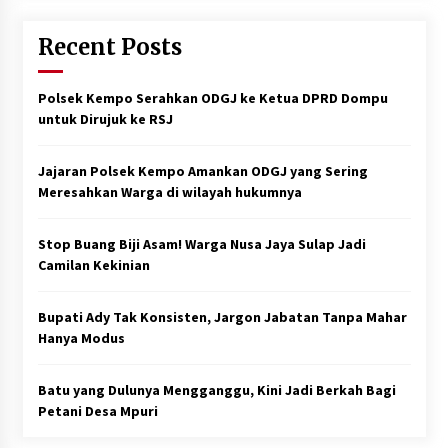
Recent Posts
Polsek Kempo Serahkan ODGJ ke Ketua DPRD Dompu
untuk Dirujuk ke RSJ
Jajaran Polsek Kempo Amankan ODGJ yang Sering
Meresahkan Warga di wilayah hukumnya
Stop Buang Biji Asam! Warga Nusa Jaya Sulap Jadi
Camilan Kekinian
Bupati Ady Tak Konsisten, Jargon Jabatan Tanpa Mahar
Hanya Modus
Batu yang Dulunya Mengganggu, Kini Jadi Berkah Bagi
Petani Desa Mpuri