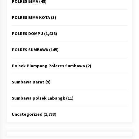
POLRES BIMA
(48)
POLRES BIMA KOTA
(3)
POLRES DOMPU
(1,438)
POLRES SUMBAWA
(145)
Polsek Plampang Poleres Sumbawa
(2)
Sumbawa Barat
(9)
Sumbawa polsek Labangk
(11)
Uncategorized
(1,733)