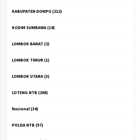
KABUPATEN DOMPU
(212)
KODIM SUMBAWA
(14)
LOMBOK BARAT
(2)
LOMBOK TIMUR
(1)
LOMBOK UTARA
(3)
LOTENG NTB
(208)
Nasional
(34)
POLDA NTB
(57)