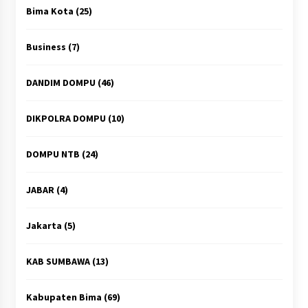
Bima Kota
(25)
Business
(7)
DANDIM DOMPU
(46)
DIKPOLRA DOMPU
(10)
DOMPU NTB
(24)
JABAR
(4)
Jakarta
(5)
KAB SUMBAWA
(13)
Kabupaten Bima
(69)