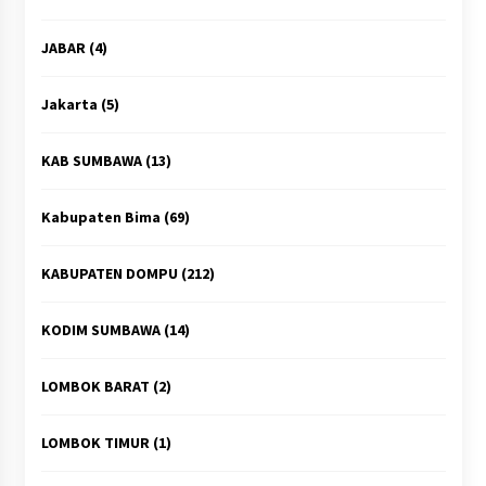
JABAR
(4)
Jakarta
(5)
KAB SUMBAWA
(13)
Kabupaten Bima
(69)
KABUPATEN DOMPU
(212)
KODIM SUMBAWA
(14)
LOMBOK BARAT
(2)
LOMBOK TIMUR
(1)