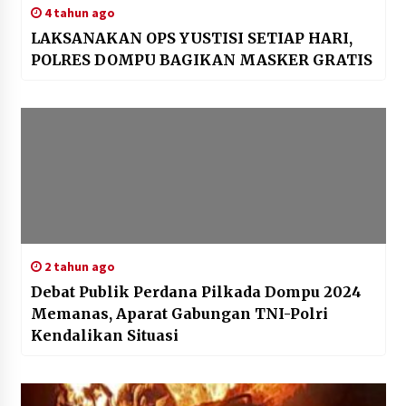
4 tahun ago
LAKSANAKAN OPS YUSTISI SETIAP HARI,
POLRES DOMPU BAGIKAN MASKER GRATIS
2 tahun ago
Debat Publik Perdana Pilkada Dompu 2024
Memanas, Aparat Gabungan TNI-Polri
Kendalikan Situasi