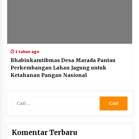
1 tahun ago
Bhabinkamtibmas Desa Marada Pantau
Perkembangan Lahan Jagung untuk
Ketahanan Pangan Nasional
Cari
untuk:
Komentar Terbaru