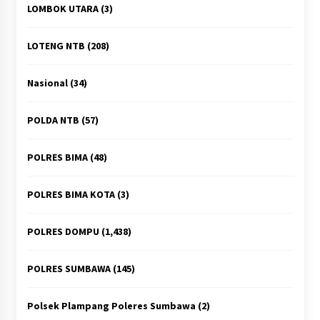
LOMBOK UTARA
(3)
LOTENG NTB
(208)
Nasional
(34)
POLDA NTB
(57)
POLRES BIMA
(48)
POLRES BIMA KOTA
(3)
POLRES DOMPU
(1,438)
POLRES SUMBAWA
(145)
Polsek Plampang Poleres Sumbawa
(2)