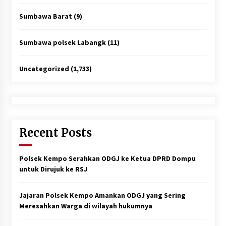
Sumbawa Barat
(9)
Sumbawa polsek Labangk
(11)
Uncategorized
(1,733)
Recent Posts
Polsek Kempo Serahkan ODGJ ke Ketua DPRD Dompu
untuk Dirujuk ke RSJ
Jajaran Polsek Kempo Amankan ODGJ yang Sering
Meresahkan Warga di wilayah hukumnya