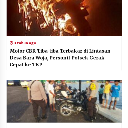
3 tahun ago
Motor CBR Tiba-tiba Terbakar di Lintasan
Desa Bara Woja, Personil Polsek Gerak
Cepat ke TKP