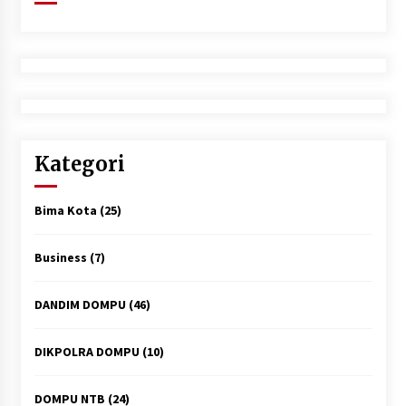
Kategori
Bima Kota
(25)
Business
(7)
DANDIM DOMPU
(46)
DIKPOLRA DOMPU
(10)
DOMPU NTB
(24)