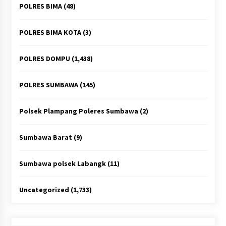
POLRES BIMA
(48)
POLRES BIMA KOTA
(3)
POLRES DOMPU
(1,438)
POLRES SUMBAWA
(145)
Polsek Plampang Poleres Sumbawa
(2)
Sumbawa Barat
(9)
Sumbawa polsek Labangk
(11)
Uncategorized
(1,733)