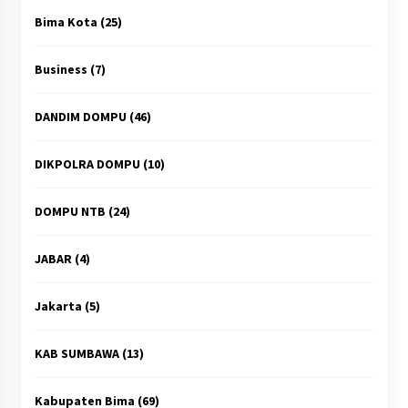
Bima Kota
(25)
Business
(7)
DANDIM DOMPU
(46)
DIKPOLRA DOMPU
(10)
DOMPU NTB
(24)
JABAR
(4)
Jakarta
(5)
KAB SUMBAWA
(13)
Kabupaten Bima
(69)