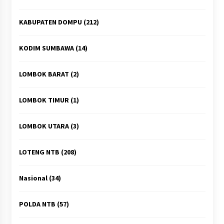
KABUPATEN DOMPU
(212)
KODIM SUMBAWA
(14)
LOMBOK BARAT
(2)
LOMBOK TIMUR
(1)
LOMBOK UTARA
(3)
LOTENG NTB
(208)
Nasional
(34)
POLDA NTB
(57)