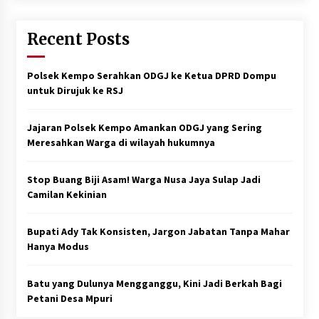
Recent Posts
Polsek Kempo Serahkan ODGJ ke Ketua DPRD Dompu
untuk Dirujuk ke RSJ
Jajaran Polsek Kempo Amankan ODGJ yang Sering
Meresahkan Warga di wilayah hukumnya
Stop Buang Biji Asam! Warga Nusa Jaya Sulap Jadi
Camilan Kekinian
Bupati Ady Tak Konsisten, Jargon Jabatan Tanpa Mahar
Hanya Modus
Batu yang Dulunya Mengganggu, Kini Jadi Berkah Bagi
Petani Desa Mpuri