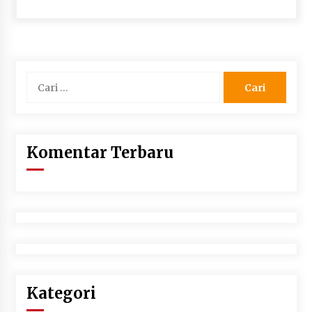
Cari
untuk:
Komentar Terbaru
Kategori