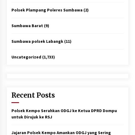
Polsek Plampang Poleres Sumbawa
(2)
Sumbawa Barat
(9)
Sumbawa polsek Labangk
(11)
Uncategorized
(1,733)
Recent Posts
Polsek Kempo Serahkan ODGJ ke Ketua DPRD Dompu
untuk Dirujuk ke RSJ
Jajaran Polsek Kempo Amankan ODGJ yang Sering