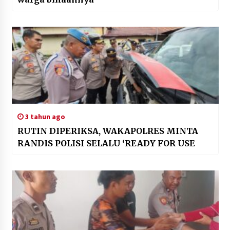
3 tahun ago
RUTIN DIPERIKSA, WAKAPOLRES MINTA
RANDIS POLISI SELALU ‘READY FOR USE