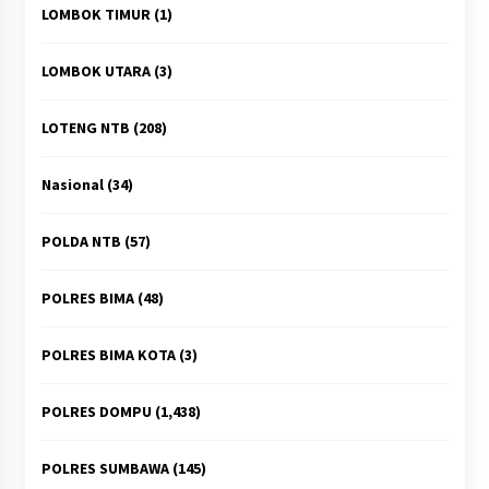
LOMBOK TIMUR
(1)
LOMBOK UTARA
(3)
LOTENG NTB
(208)
Nasional
(34)
POLDA NTB
(57)
POLRES BIMA
(48)
POLRES BIMA KOTA
(3)
POLRES DOMPU
(1,438)
POLRES SUMBAWA
(145)