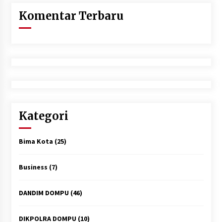
Komentar Terbaru
Kategori
Bima Kota
(25)
Business
(7)
DANDIM DOMPU
(46)
DIKPOLRA DOMPU
(10)