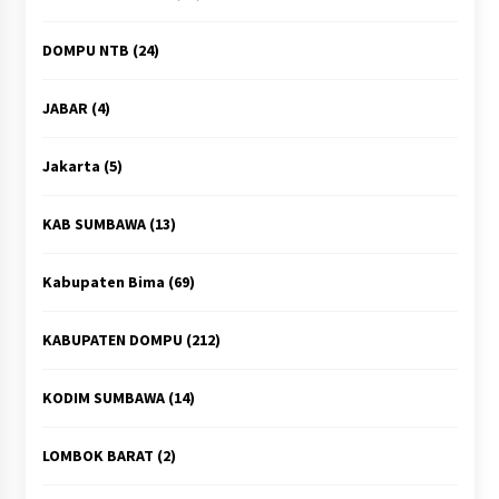
DOMPU NTB
(24)
JABAR
(4)
Jakarta
(5)
KAB SUMBAWA
(13)
Kabupaten Bima
(69)
KABUPATEN DOMPU
(212)
KODIM SUMBAWA
(14)
LOMBOK BARAT
(2)