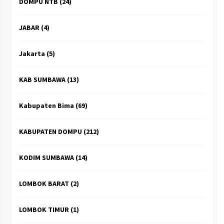
DOMPU NTB
(24)
JABAR
(4)
Jakarta
(5)
KAB SUMBAWA
(13)
Kabupaten Bima
(69)
KABUPATEN DOMPU
(212)
KODIM SUMBAWA
(14)
LOMBOK BARAT
(2)
LOMBOK TIMUR
(1)