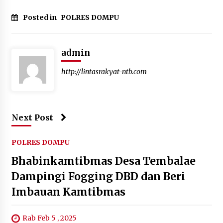
Posted in
POLRES DOMPU
admin
http://lintasrakyat-ntb.com
Next Post
POLRES DOMPU
Bhabinkamtibmas Desa Tembalae
Dampingi Fogging DBD dan Beri
Imbauan Kamtibmas
Rab Feb 5 , 2025