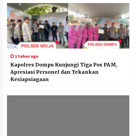
1 tahun ago
Kapolres Dompu Kunjungi Tiga Pos PAM,
Apresiasi Personel dan Tekankan
Kesiapsiagaan