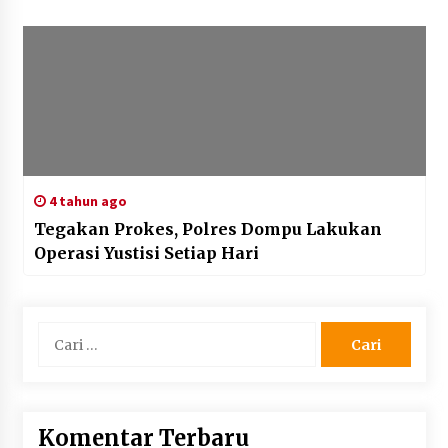
4 tahun ago
Tegakan Prokes, Polres Dompu Lakukan
Operasi Yustisi Setiap Hari
Cari
untuk:
Komentar Terbaru