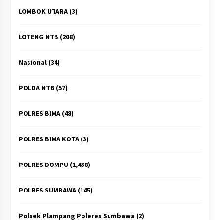
LOMBOK UTARA
(3)
LOTENG NTB
(208)
Nasional
(34)
POLDA NTB
(57)
POLRES BIMA
(48)
POLRES BIMA KOTA
(3)
POLRES DOMPU
(1,438)
POLRES SUMBAWA
(145)
Polsek Plampang Poleres Sumbawa
(2)