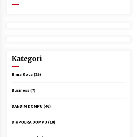
Kategori
Bima Kota
(25)
Business
(7)
DANDIM DOMPU
(46)
DIKPOLRA DOMPU
(10)