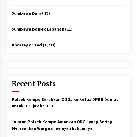
Sumbawa Barat
(9)
Sumbawa polsek Labangk
(11)
Uncategorized
(1,733)
Recent Posts
Polsek Kempo Serahkan ODGJ ke Ketua DPRD Dompu
untuk Dirujuk ke RSJ
Jajaran Polsek Kempo Amankan ODGJ yang Sering
Meresahkan Warga di wilayah hukumnya