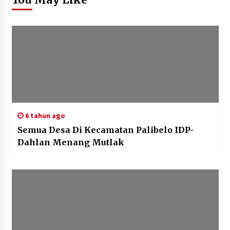
6 tahun ago
Semua Desa Di Kecamatan Palibelo IDP-
Dahlan Menang Mutlak