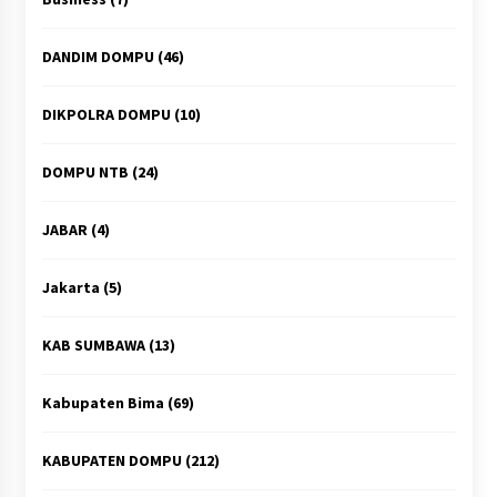
DANDIM DOMPU
(46)
DIKPOLRA DOMPU
(10)
DOMPU NTB
(24)
JABAR
(4)
Jakarta
(5)
KAB SUMBAWA
(13)
Kabupaten Bima
(69)
KABUPATEN DOMPU
(212)