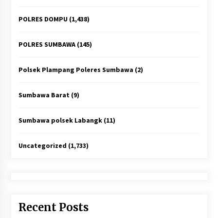
POLRES DOMPU
(1,438)
POLRES SUMBAWA
(145)
Polsek Plampang Poleres Sumbawa
(2)
Sumbawa Barat
(9)
Sumbawa polsek Labangk
(11)
Uncategorized
(1,733)
Recent Posts