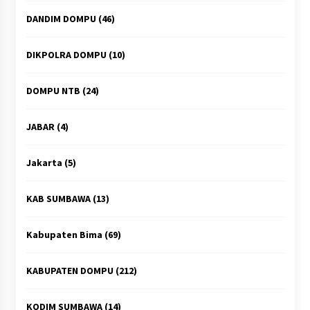
DANDIM DOMPU
(46)
DIKPOLRA DOMPU
(10)
DOMPU NTB
(24)
JABAR
(4)
Jakarta
(5)
KAB SUMBAWA
(13)
Kabupaten Bima
(69)
KABUPATEN DOMPU
(212)
KODIM SUMBAWA
(14)