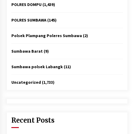
POLRES DOMPU
(1,439)
POLRES SUMBAWA
(145)
Polsek Plampang Poleres Sumbawa
(2)
Sumbawa Barat
(9)
Sumbawa polsek Labangk
(11)
Uncategorized
(1,733)
Recent Posts