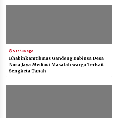
di vaksin
5 tahun ago
Bhabinkamtibmas Gandeng Babinsa Desa
Nusa Jaya Mediasi Masalah warga Terkait
Sengketa Tanah