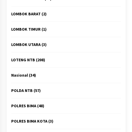
LOMBOK BARAT
(2)
LOMBOK TIMUR
(1)
LOMBOK UTARA
(3)
LOTENG NTB
(208)
Nasional
(34)
POLDA NTB
(57)
POLRES BIMA
(48)
POLRES BIMA KOTA
(3)