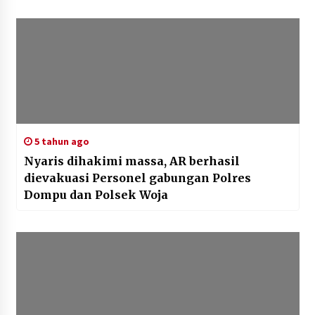
5 tahun ago
Nyaris dihakimi massa, AR berhasil
dievakuasi Personel gabungan Polres
Dompu dan Polsek Woja