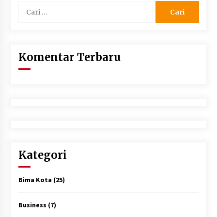
Cari
untuk:
Komentar Terbaru
Kategori
Bima Kota
(25)
Business
(7)