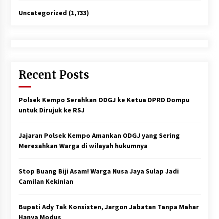
Uncategorized
(1,733)
Recent Posts
Polsek Kempo Serahkan ODGJ ke Ketua DPRD Dompu
untuk Dirujuk ke RSJ
Jajaran Polsek Kempo Amankan ODGJ yang Sering
Meresahkan Warga di wilayah hukumnya
Stop Buang Biji Asam! Warga Nusa Jaya Sulap Jadi
Camilan Kekinian
Bupati Ady Tak Konsisten, Jargon Jabatan Tanpa Mahar
Hanya Modus