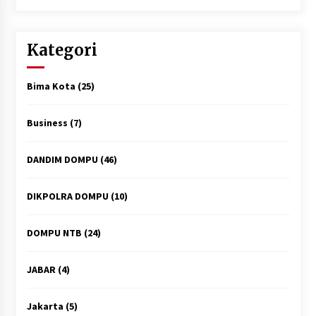
Kategori
Bima Kota
(25)
Business
(7)
DANDIM DOMPU
(46)
DIKPOLRA DOMPU
(10)
DOMPU NTB
(24)
JABAR
(4)
Jakarta
(5)