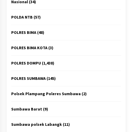
Nasional
(34)
POLDA NTB
(57)
POLRES BIMA
(48)
POLRES BIMA KOTA
(3)
POLRES DOMPU
(1,438)
POLRES SUMBAWA
(145)
Polsek Plampang Poleres Sumbawa
(2)
Sumbawa Barat
(9)
Sumbawa polsek Labangk
(11)