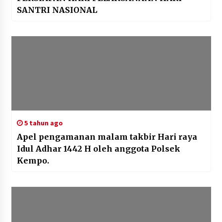
SANTRI NASIONAL
5 tahun ago
Apel pengamanan malam takbir Hari raya
Idul Adhar 1442 H oleh anggota Polsek
Kempo.