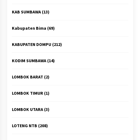
KAB SUMBAWA
(13)
Kabupaten Bima
(69)
KABUPATEN DOMPU
(212)
KODIM SUMBAWA
(14)
LOMBOK BARAT
(2)
LOMBOK TIMUR
(1)
LOMBOK UTARA
(3)
LOTENG NTB
(208)