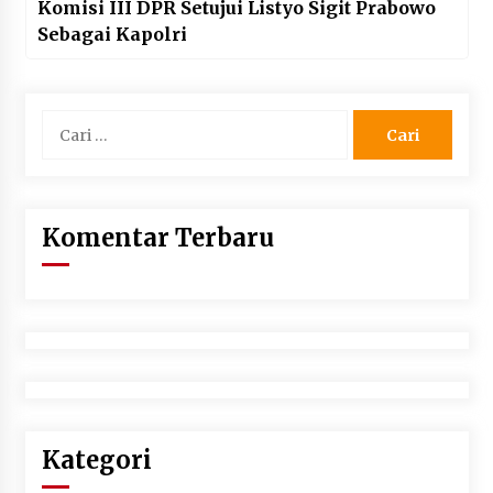
Komisi III DPR Setujui Listyo Sigit Prabowo
Sebagai Kapolri
Cari
untuk:
Komentar Terbaru
Kategori