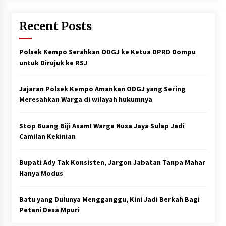
Recent Posts
Polsek Kempo Serahkan ODGJ ke Ketua DPRD Dompu
untuk Dirujuk ke RSJ
Jajaran Polsek Kempo Amankan ODGJ yang Sering
Meresahkan Warga di wilayah hukumnya
Stop Buang Biji Asam! Warga Nusa Jaya Sulap Jadi
Camilan Kekinian
Bupati Ady Tak Konsisten, Jargon Jabatan Tanpa Mahar
Hanya Modus
Batu yang Dulunya Mengganggu, Kini Jadi Berkah Bagi
Petani Desa Mpuri