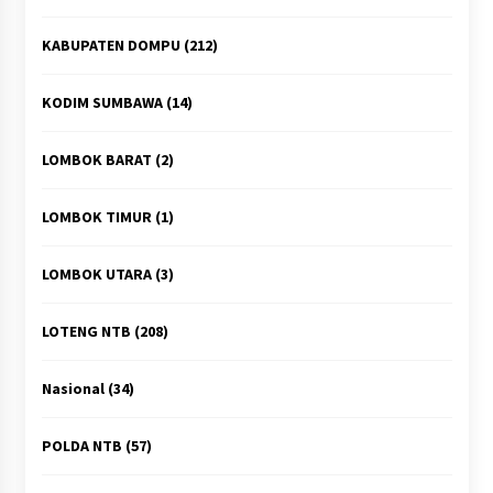
KABUPATEN DOMPU
(212)
KODIM SUMBAWA
(14)
LOMBOK BARAT
(2)
LOMBOK TIMUR
(1)
LOMBOK UTARA
(3)
LOTENG NTB
(208)
Nasional
(34)
POLDA NTB
(57)