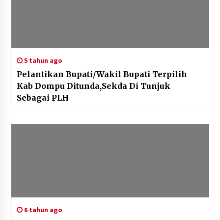
5 tahun ago
Pelantikan Bupati/Wakil Bupati Terpilih
Kab Dompu Ditunda,Sekda Di Tunjuk
Sebagai PLH
6 tahun ago