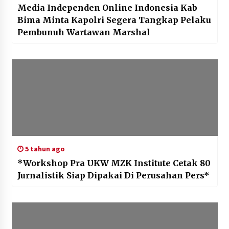
Media Independen Online Indonesia Kab
Bima Minta Kapolri Segera Tangkap Pelaku
Pembunuh Wartawan Marshal
5 tahun ago
*Workshop Pra UKW MZK Institute Cetak 80
Jurnalistik Siap Dipakai Di Perusahan Pers*