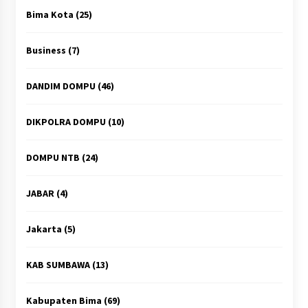
Bima Kota
(25)
Business
(7)
DANDIM DOMPU
(46)
DIKPOLRA DOMPU
(10)
DOMPU NTB
(24)
JABAR
(4)
Jakarta
(5)
KAB SUMBAWA
(13)
Kabupaten Bima
(69)