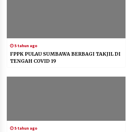
5 tahun ago
FPPK PULAU SUMBAWA BERBAGI TAKJIL DI
TENGAH COVID 19
5 tahun ago