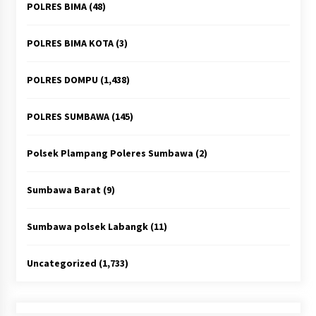
POLRES BIMA
(48)
POLRES BIMA KOTA
(3)
POLRES DOMPU
(1,438)
POLRES SUMBAWA
(145)
Polsek Plampang Poleres Sumbawa
(2)
Sumbawa Barat
(9)
Sumbawa polsek Labangk
(11)
Uncategorized
(1,733)