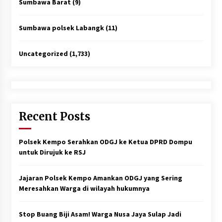
Sumbawa Barat
(9)
Sumbawa polsek Labangk
(11)
Uncategorized
(1,733)
Recent Posts
Polsek Kempo Serahkan ODGJ ke Ketua DPRD Dompu
untuk Dirujuk ke RSJ
Jajaran Polsek Kempo Amankan ODGJ yang Sering
Meresahkan Warga di wilayah hukumnya
Stop Buang Biji Asam! Warga Nusa Jaya Sulap Jadi