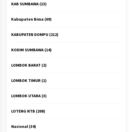
KAB SUMBAWA
(13)
Kabupaten Bima
(69)
KABUPATEN DOMPU
(212)
KODIM SUMBAWA
(14)
LOMBOK BARAT
(2)
LOMBOK TIMUR
(1)
LOMBOK UTARA
(3)
LOTENG NTB
(208)
Nasional
(34)