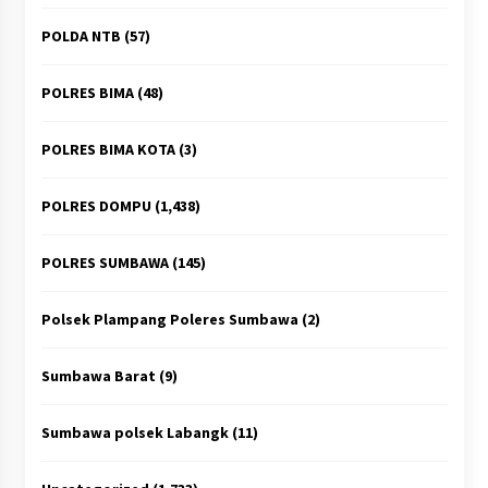
POLDA NTB
(57)
POLRES BIMA
(48)
POLRES BIMA KOTA
(3)
POLRES DOMPU
(1,438)
POLRES SUMBAWA
(145)
Polsek Plampang Poleres Sumbawa
(2)
Sumbawa Barat
(9)
Sumbawa polsek Labangk
(11)