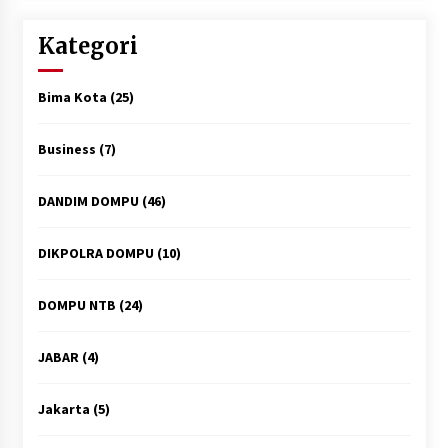
Kategori
Bima Kota
(25)
Business
(7)
DANDIM DOMPU
(46)
DIKPOLRA DOMPU
(10)
DOMPU NTB
(24)
JABAR
(4)
Jakarta
(5)