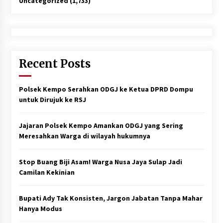
Uncategorized
(1,733)
Recent Posts
Polsek Kempo Serahkan ODGJ ke Ketua DPRD Dompu
untuk Dirujuk ke RSJ
Jajaran Polsek Kempo Amankan ODGJ yang Sering
Meresahkan Warga di wilayah hukumnya
Stop Buang Biji Asam! Warga Nusa Jaya Sulap Jadi
Camilan Kekinian
Bupati Ady Tak Konsisten, Jargon Jabatan Tanpa Mahar
Hanya Modus