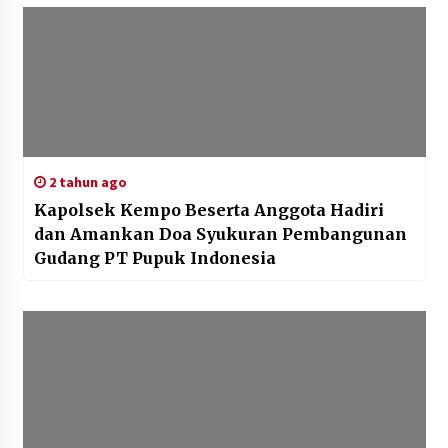
2 tahun ago
Kapolsek Kempo Beserta Anggota Hadiri
dan Amankan Doa Syukuran Pembangunan
Gudang PT Pupuk Indonesia