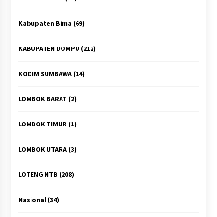
Kabupaten Bima
(69)
KABUPATEN DOMPU
(212)
KODIM SUMBAWA
(14)
LOMBOK BARAT
(2)
LOMBOK TIMUR
(1)
LOMBOK UTARA
(3)
LOTENG NTB
(208)
Nasional
(34)