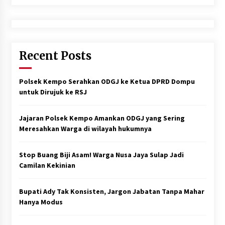
Recent Posts
Polsek Kempo Serahkan ODGJ ke Ketua DPRD Dompu
untuk Dirujuk ke RSJ
Jajaran Polsek Kempo Amankan ODGJ yang Sering
Meresahkan Warga di wilayah hukumnya
Stop Buang Biji Asam! Warga Nusa Jaya Sulap Jadi
Camilan Kekinian
Bupati Ady Tak Konsisten, Jargon Jabatan Tanpa Mahar
Hanya Modus