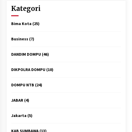
Kategori
Bima Kota
(25)
Business
(7)
DANDIM DOMPU
(46)
DIKPOLRA DOMPU
(10)
DOMPU NTB
(24)
JABAR
(4)
Jakarta
(5)
KAB SUMBAWA
(13)