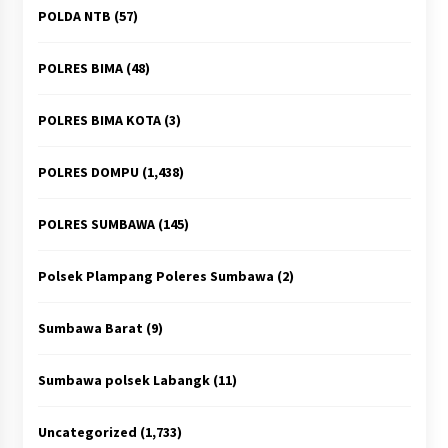
POLDA NTB
(57)
POLRES BIMA
(48)
POLRES BIMA KOTA
(3)
POLRES DOMPU
(1,438)
POLRES SUMBAWA
(145)
Polsek Plampang Poleres Sumbawa
(2)
Sumbawa Barat
(9)
Sumbawa polsek Labangk
(11)
Uncategorized
(1,733)