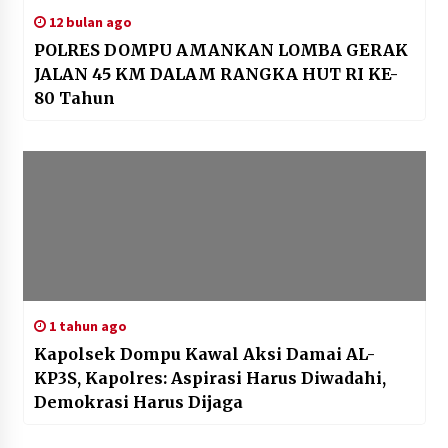
12 bulan ago
POLRES DOMPU AMANKAN LOMBA GERAK
JALAN 45 KM DALAM RANGKA HUT RI KE-
80 Tahun
1 tahun ago
Kapolsek Dompu Kawal Aksi Damai AL-
KP3S, Kapolres: Aspirasi Harus Diwadahi,
Demokrasi Harus Dijaga