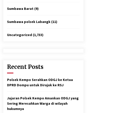
Sumbawa Barat
(9)
Sumbawa polsek Labangk
(11)
Uncategorized
(1,733)
Recent Posts
Polsek Kempo Serahkan ODGJ ke Ketua
DPRD Dompu untuk Dirujuk ke RSJ
Jajaran Polsek Kempo Amankan ODGJ yang
Sering Meresahkan Warga di wilayah
hukumnya