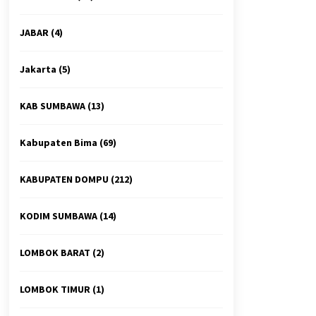
JABAR
(4)
Jakarta
(5)
KAB SUMBAWA
(13)
Kabupaten Bima
(69)
KABUPATEN DOMPU
(212)
KODIM SUMBAWA
(14)
LOMBOK BARAT
(2)
LOMBOK TIMUR
(1)