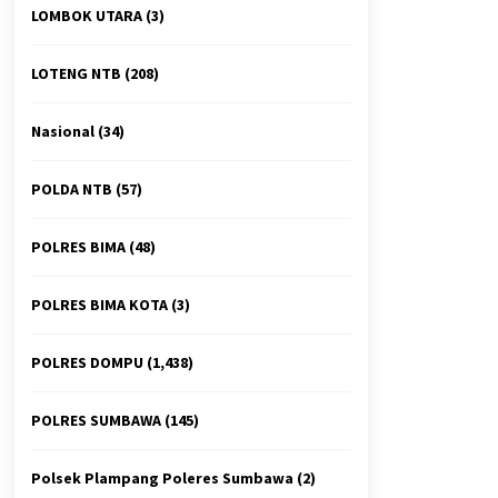
LOMBOK UTARA
(3)
LOTENG NTB
(208)
Nasional
(34)
POLDA NTB
(57)
POLRES BIMA
(48)
POLRES BIMA KOTA
(3)
POLRES DOMPU
(1,438)
POLRES SUMBAWA
(145)
Polsek Plampang Poleres Sumbawa
(2)