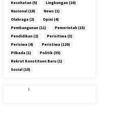
Kesehatan
(5)
Lingkungan
(10)
Nasional
(18)
News
(1)
Olahraga
(2)
Opini
(4)
Pembangunan
(11)
Pemerintah
(15)
Pendidikan
(2)
Perisitiwa
(3)
Perisiwa
(4)
Peristiwa
(120)
Pilkada
(1)
Politik
(35)
Rekrut Konstituen Baru
(1)
Sosial
(10)