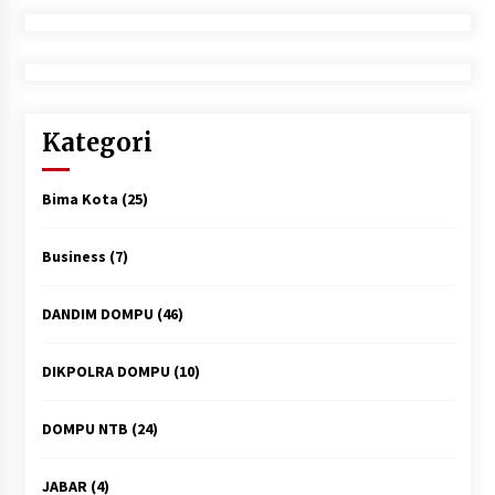
Kategori
Bima Kota
(25)
Business
(7)
DANDIM DOMPU
(46)
DIKPOLRA DOMPU
(10)
DOMPU NTB
(24)
JABAR
(4)