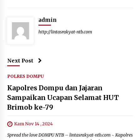
admin
http://lintasrakyat-ntb.com
Next Post
POLRES DOMPU
Kapolres Dompu dan Jajaran
Sampaikan Ucapan Selamat HUT
Brimob ke-79
Kam Nov 14 , 2024
Spread the love DOMPU NTB – lintasrakyat-ntb.com ~ Kapolres