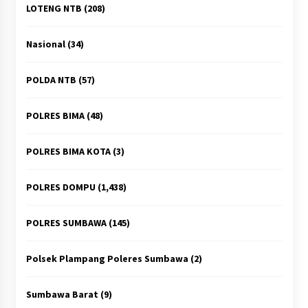
LOTENG NTB
(208)
Nasional
(34)
POLDA NTB
(57)
POLRES BIMA
(48)
POLRES BIMA KOTA
(3)
POLRES DOMPU
(1,438)
POLRES SUMBAWA
(145)
Polsek Plampang Poleres Sumbawa
(2)
Sumbawa Barat
(9)