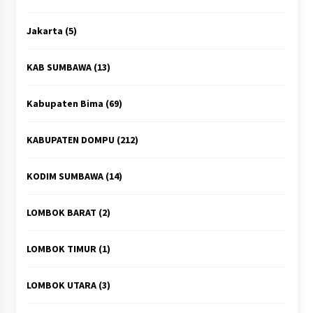
Jakarta
(5)
KAB SUMBAWA
(13)
Kabupaten Bima
(69)
KABUPATEN DOMPU
(212)
KODIM SUMBAWA
(14)
LOMBOK BARAT
(2)
LOMBOK TIMUR
(1)
LOMBOK UTARA
(3)