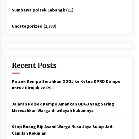
Sumbawa polsek Labangk
(11)
Uncategorized
(1,733)
Recent Posts
Polsek Kempo Serahkan ODGJ ke Ketua DPRD Dompu
untuk Dirujuk ke RSJ
Jajaran Polsek Kempo Amankan ODGJ yang Sering
Meresahkan Warga di wilayah hukumnya
Stop Buang Biji Asam! Warga Nusa Jaya Sulap Jadi
Camilan Kekinian