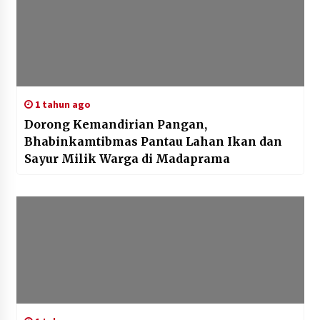
1 tahun ago
Dorong Kemandirian Pangan,
Bhabinkamtibmas Pantau Lahan Ikan dan
Sayur Milik Warga di Madaprama