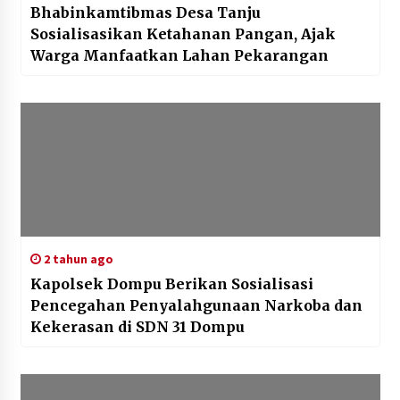
Bhabinkamtibmas Desa Tanju
Sosialisasikan Ketahanan Pangan, Ajak
Warga Manfaatkan Lahan Pekarangan
2 tahun ago
Kapolsek Dompu Berikan Sosialisasi
Pencegahan Penyalahgunaan Narkoba dan
Kekerasan di SDN 31 Dompu