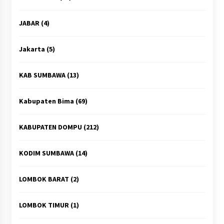
JABAR
(4)
Jakarta
(5)
KAB SUMBAWA
(13)
Kabupaten Bima
(69)
KABUPATEN DOMPU
(212)
KODIM SUMBAWA
(14)
LOMBOK BARAT
(2)
LOMBOK TIMUR
(1)