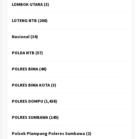
LOMBOK UTARA
(3)
LOTENG NTB
(208)
Nasional
(34)
POLDA NTB
(57)
POLRES BIMA
(48)
POLRES BIMA KOTA
(3)
POLRES DOMPU
(1,438)
POLRES SUMBAWA
(145)
Polsek Plampang Poleres Sumbawa
(2)