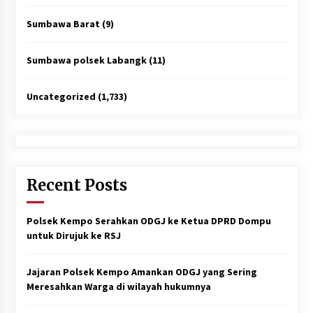
Sumbawa Barat
(9)
Sumbawa polsek Labangk
(11)
Uncategorized
(1,733)
Recent Posts
Polsek Kempo Serahkan ODGJ ke Ketua DPRD Dompu
untuk Dirujuk ke RSJ
Jajaran Polsek Kempo Amankan ODGJ yang Sering
Meresahkan Warga di wilayah hukumnya