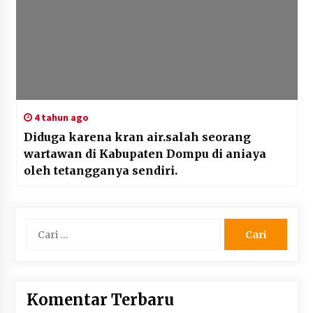
4 tahun ago
Diduga karena kran air.salah seorang
wartawan di Kabupaten Dompu di aniaya
oleh tetangganya sendiri.
Cari
untuk:
Komentar Terbaru