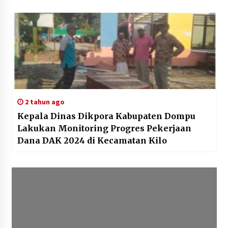
2 tahun ago
Kepala Dinas Dikpora Kabupaten Dompu
Lakukan Monitoring Progres Pekerjaan
Dana DAK 2024 di Kecamatan Kilo