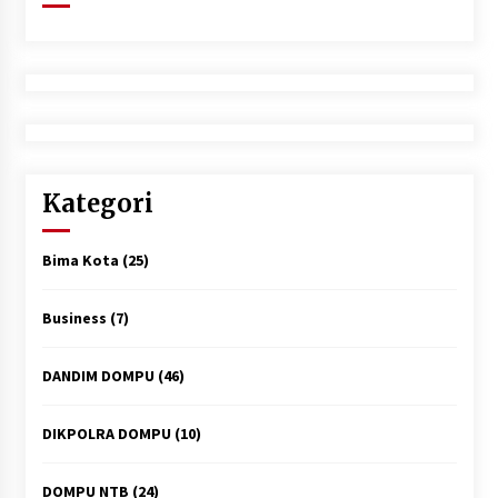
Kategori
Bima Kota
(25)
Business
(7)
DANDIM DOMPU
(46)
DIKPOLRA DOMPU
(10)
DOMPU NTB
(24)