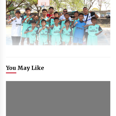
You May Like