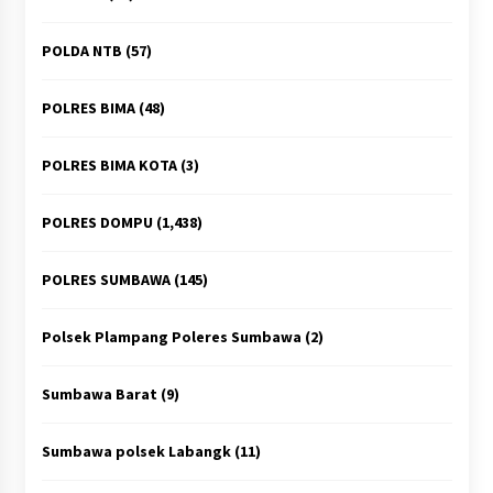
POLDA NTB
(57)
POLRES BIMA
(48)
POLRES BIMA KOTA
(3)
POLRES DOMPU
(1,438)
POLRES SUMBAWA
(145)
Polsek Plampang Poleres Sumbawa
(2)
Sumbawa Barat
(9)
Sumbawa polsek Labangk
(11)