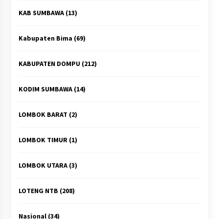
KAB SUMBAWA
(13)
Kabupaten Bima
(69)
KABUPATEN DOMPU
(212)
KODIM SUMBAWA
(14)
LOMBOK BARAT
(2)
LOMBOK TIMUR
(1)
LOMBOK UTARA
(3)
LOTENG NTB
(208)
Nasional
(34)