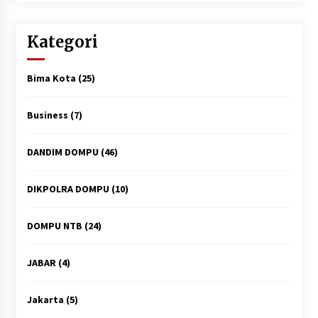
Kategori
Bima Kota
(25)
Business
(7)
DANDIM DOMPU
(46)
DIKPOLRA DOMPU
(10)
DOMPU NTB
(24)
JABAR
(4)
Jakarta
(5)