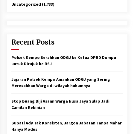
Uncategorized
(1,733)
Recent Posts
Polsek Kempo Serahkan ODGJ ke Ketua DPRD Dompu
untuk Dirujuk ke RSJ
Jajaran Polsek Kempo Amankan ODGJ yang Sering
Meresahkan Warga di wilayah hukumnya
Stop Buang Biji Asam! Warga Nusa Jaya Sulap Jadi
Camilan Kekinian
Bupati Ady Tak Konsisten, Jargon Jabatan Tanpa Mahar
Hanya Modus