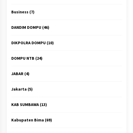
Business
(7)
DANDIM DOMPU
(46)
DIKPOLRA DOMPU
(10)
DOMPU NTB
(24)
JABAR
(4)
Jakarta
(5)
KAB SUMBAWA
(13)
Kabupaten Bima
(69)