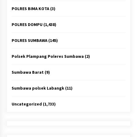
POLRES BIMA KOTA
(3)
POLRES DOMPU
(1,438)
POLRES SUMBAWA
(145)
Polsek Plampang Poleres Sumbawa
(2)
Sumbawa Barat
(9)
Sumbawa polsek Labangk
(11)
Uncategorized
(1,733)