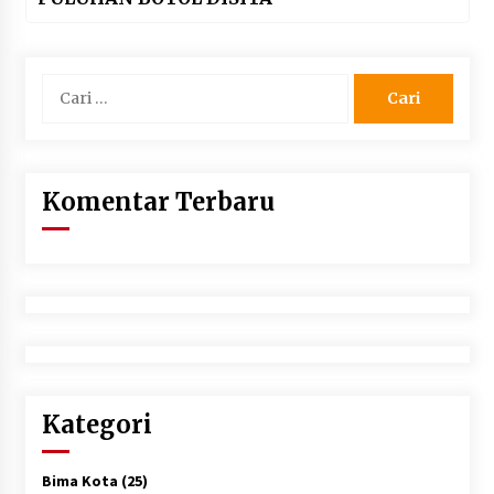
Cari
untuk:
Komentar Terbaru
Kategori
Bima Kota
(25)