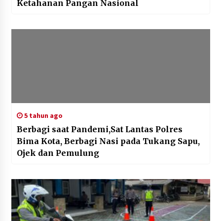
Ketahanan Pangan Nasional
5 tahun ago
Berbagi saat Pandemi,Sat Lantas Polres
Bima Kota, Berbagi Nasi pada Tukang Sapu,
Ojek dan Pemulung