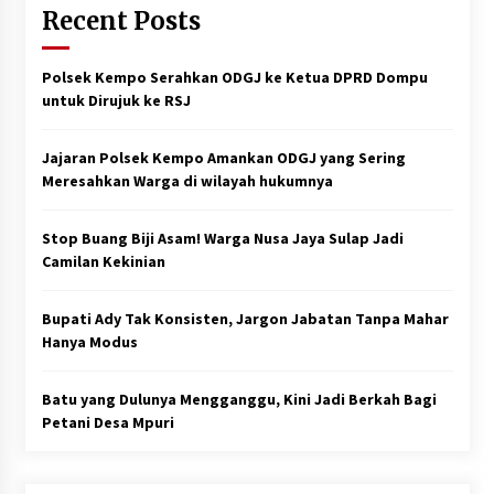
Recent Posts
Polsek Kempo Serahkan ODGJ ke Ketua DPRD Dompu
untuk Dirujuk ke RSJ
Jajaran Polsek Kempo Amankan ODGJ yang Sering
Meresahkan Warga di wilayah hukumnya
Stop Buang Biji Asam! Warga Nusa Jaya Sulap Jadi
Camilan Kekinian
Bupati Ady Tak Konsisten, Jargon Jabatan Tanpa Mahar
Hanya Modus
Batu yang Dulunya Mengganggu, Kini Jadi Berkah Bagi
Petani Desa Mpuri