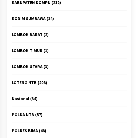
KABUPATEN DOMPU
(212)
KODIM SUMBAWA
(14)
LOMBOK BARAT
(2)
LOMBOK TIMUR
(1)
LOMBOK UTARA
(3)
LOTENG NTB
(208)
Nasional
(34)
POLDA NTB
(57)
POLRES BIMA
(48)