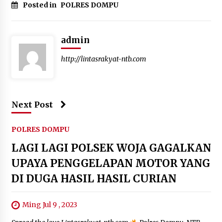
Posted in
POLRES DOMPU
admin
http://lintasrakyat-ntb.com
Next Post
POLRES DOMPU
LAGI LAGI POLSEK WOJA GAGALKAN
UPAYA PENGGELAPAN MOTOR YANG
DI DUGA HASIL HASIL CURIAN
Ming Jul 9 , 2023