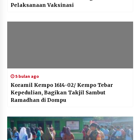
Pelaksanaan Vaksinasi
5 bulan ago
Koramil Kempo 1614-02/ Kempo Tebar
Kepedulian, Bagikan Takjil Sambut
Ramadhan di Dompu