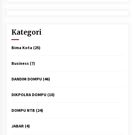
Kategori
Bima Kota
(25)
Business
(7)
DANDIM DOMPU
(46)
DIKPOLRA DOMPU
(10)
DOMPU NTB
(24)
JABAR
(4)