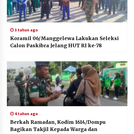
3 tahun ago
Koramil 06/Manggelewa Lakukan Seleksi
Calon Paskibra Jelang HUT RI ke-78
4 tahun ago
Berkah Ramadan, Kodim 1614/Dompu
Bagikan Takjil Kepada Warga dan