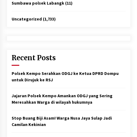
Sumbawa polsek Labangk
(11)
Uncategorized
(1,733)
Recent Posts
Polsek Kempo Serahkan ODGJ ke Ketua DPRD Dompu
untuk Dirujuk ke RSJ
Jajaran Polsek Kempo Amankan ODGJ yang Sering
Meresahkan Warga di wilayah hukumnya
Stop Buang Biji Asam! Warga Nusa Jaya Sulap Jadi
Camilan Kekinian