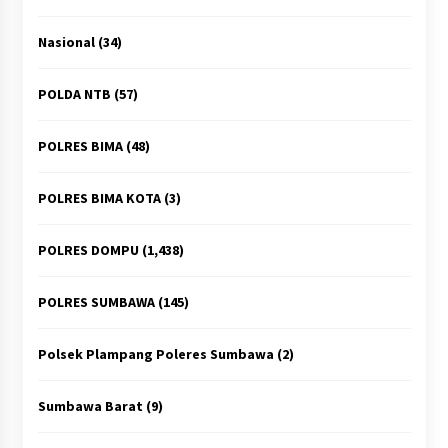
Nasional
(34)
POLDA NTB
(57)
POLRES BIMA
(48)
POLRES BIMA KOTA
(3)
POLRES DOMPU
(1,438)
POLRES SUMBAWA
(145)
Polsek Plampang Poleres Sumbawa
(2)
Sumbawa Barat
(9)