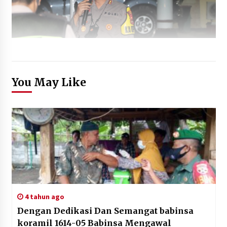
You May Like
4 tahun ago
Dengan Dedikasi Dan Semangat babinsa
koramil 1614-05 Babinsa Mengawal