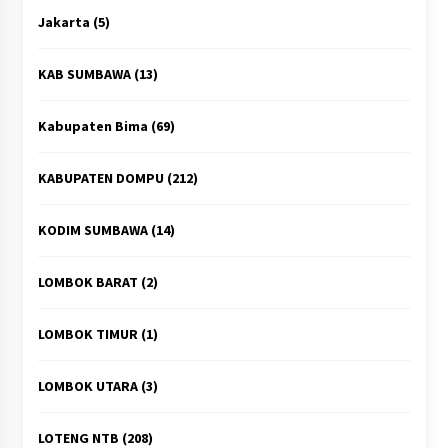
Jakarta
(5)
KAB SUMBAWA
(13)
Kabupaten Bima
(69)
KABUPATEN DOMPU
(212)
KODIM SUMBAWA
(14)
LOMBOK BARAT
(2)
LOMBOK TIMUR
(1)
LOMBOK UTARA
(3)
LOTENG NTB
(208)