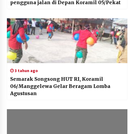
pengguna jalan di Depan Koramil 05/Pekat
3 tahun ago
Semarak Songsong HUT RI, Koramil
06/Manggelewa Gelar Beragam Lomba
Agustusan