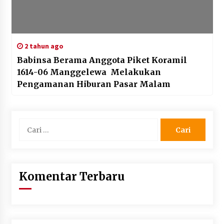
2 tahun ago
Babinsa Berama Anggota Piket Koramil
1614-06 Manggelewa Melakukan
Pengamanan Hiburan Pasar Malam
Cari
untuk:
Komentar Terbaru