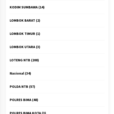
KODIM SUMBAWA
(14)
LOMBOK BARAT
(2)
LOMBOK TIMUR
(1)
LOMBOK UTARA
(3)
LOTENG NTB
(208)
Nasional
(34)
POLDA NTB
(57)
POLRES BIMA
(48)
POLRES BIMA KOTA
(3)