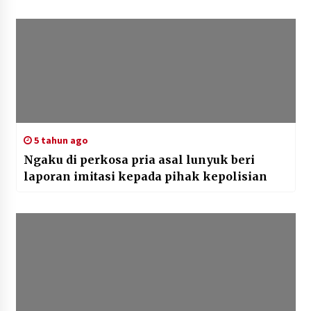
5 tahun ago
Ngaku di perkosa pria asal lunyuk beri
laporan imitasi kepada pihak kepolisian