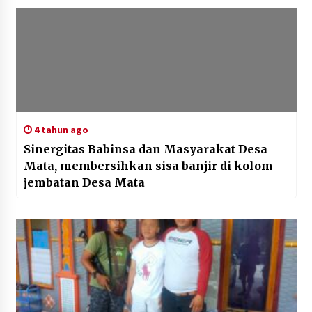
4 tahun ago
Sinergitas Babinsa dan Masyarakat Desa
Mata, membersihkan sisa banjir di kolom
jembatan Desa Mata