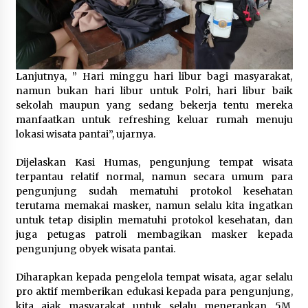
Lanjutnya, ” Hari minggu hari libur bagi masyarakat,
namun bukan hari libur untuk Polri, hari libur baik
sekolah maupun yang sedang bekerja tentu mereka
manfaatkan untuk refreshing keluar rumah menuju
lokasi wisata pantai”, ujarnya.
Dijelaskan Kasi Humas, pengunjung tempat wisata
terpantau relatif normal, namun secara umum para
pengunjung sudah mematuhi protokol kesehatan
terutama memakai masker, namun selalu kita ingatkan
untuk tetap disiplin mematuhi protokol kesehatan, dan
juga petugas patroli membagikan masker kepada
pengunjung obyek wisata pantai.
Diharapkan kepada pengelola tempat wisata, agar selalu
pro aktif memberikan edukasi kepada para pengunjung,
kita ajak masyarakat untuk selalu menerapkan 5M,