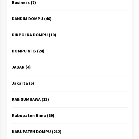
Business
(7)
DANDIM DOMPU
(46)
DIKPOLRA DOMPU
(10)
DOMPU NTB
(24)
JABAR
(4)
Jakarta
(5)
KAB SUMBAWA
(13)
Kabupaten Bima
(69)
KABUPATEN DOMPU
(212)