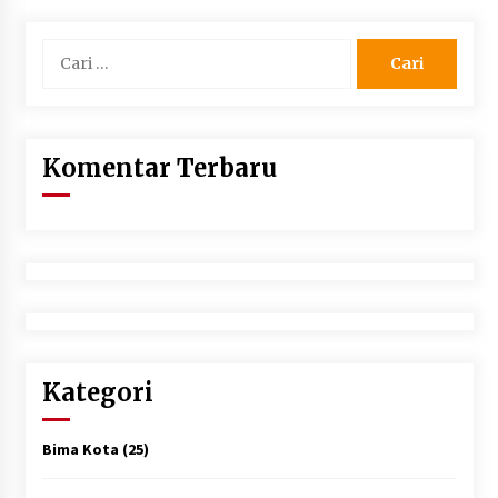
Cari
untuk:
Komentar Terbaru
Kategori
Bima Kota
(25)