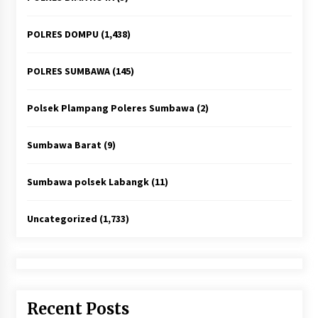
POLRES DOMPU
(1,438)
POLRES SUMBAWA
(145)
Polsek Plampang Poleres Sumbawa
(2)
Sumbawa Barat
(9)
Sumbawa polsek Labangk
(11)
Uncategorized
(1,733)
Recent Posts