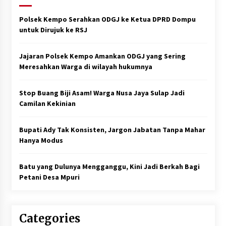
Polsek Kempo Serahkan ODGJ ke Ketua DPRD Dompu
untuk Dirujuk ke RSJ
Jajaran Polsek Kempo Amankan ODGJ yang Sering
Meresahkan Warga di wilayah hukumnya
Stop Buang Biji Asam! Warga Nusa Jaya Sulap Jadi
Camilan Kekinian
Bupati Ady Tak Konsisten, Jargon Jabatan Tanpa Mahar
Hanya Modus
Batu yang Dulunya Mengganggu, Kini Jadi Berkah Bagi
Petani Desa Mpuri
Categories