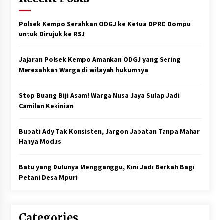
Polsek Kempo Serahkan ODGJ ke Ketua DPRD Dompu
untuk Dirujuk ke RSJ
Jajaran Polsek Kempo Amankan ODGJ yang Sering
Meresahkan Warga di wilayah hukumnya
Stop Buang Biji Asam! Warga Nusa Jaya Sulap Jadi
Camilan Kekinian
Bupati Ady Tak Konsisten, Jargon Jabatan Tanpa Mahar
Hanya Modus
Batu yang Dulunya Mengganggu, Kini Jadi Berkah Bagi
Petani Desa Mpuri
Categories