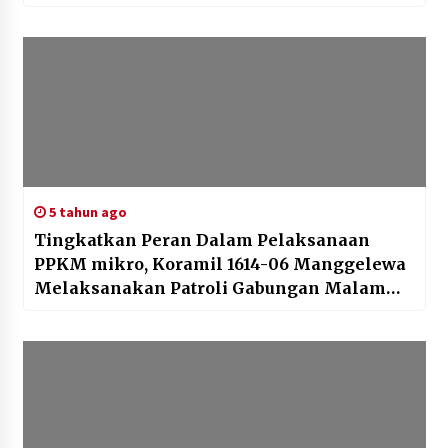
5 tahun ago
Tingkatkan Peran Dalam Pelaksanaan
PPKM mikro, Koramil 1614-06 Manggelewa
Melaksanakan Patroli Gabungan Malam
Hari Dan Himbauan Protokol Kesehatan