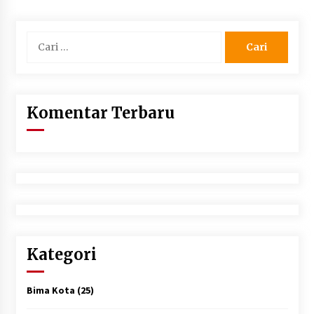
Cari
untuk:
Komentar Terbaru
Kategori
Bima Kota
(25)