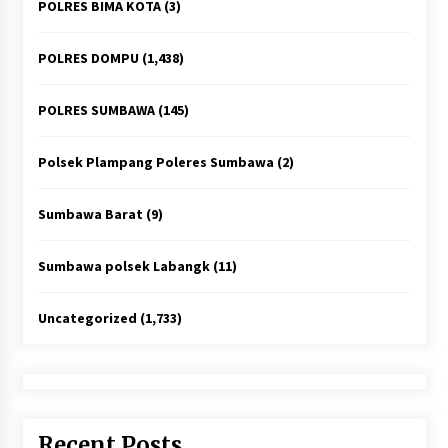
POLRES BIMA KOTA
(3)
POLRES DOMPU
(1,438)
POLRES SUMBAWA
(145)
Polsek Plampang Poleres Sumbawa
(2)
Sumbawa Barat
(9)
Sumbawa polsek Labangk
(11)
Uncategorized
(1,733)
Recent Posts