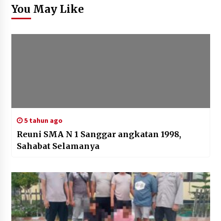
You May Like
5 tahun ago
Reuni SMA N 1 Sanggar angkatan 1998,
Sahabat Selamanya