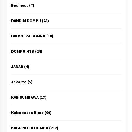
Business
(7)
DANDIM DOMPU
(46)
DIKPOLRA DOMPU
(10)
DOMPU NTB
(24)
JABAR
(4)
Jakarta
(5)
KAB SUMBAWA
(13)
Kabupaten Bima
(69)
KABUPATEN DOMPU
(212)