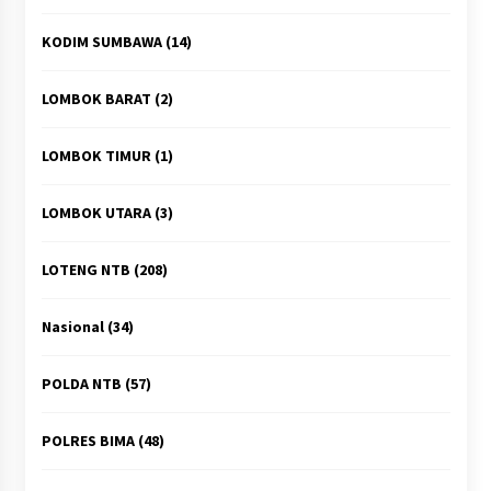
KODIM SUMBAWA
(14)
LOMBOK BARAT
(2)
LOMBOK TIMUR
(1)
LOMBOK UTARA
(3)
LOTENG NTB
(208)
Nasional
(34)
POLDA NTB
(57)
POLRES BIMA
(48)