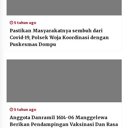
5 tahun ago
Pastikan Masyarakatnya sembuh dari
Covid-19, Polsek Woja Koordinasi dengan
Puskesmas Dompu
5 tahun ago
Anggota Danramil 1614-06 Manggelewa
Berikan Pendampingan Vaksinasi Dan Rasa