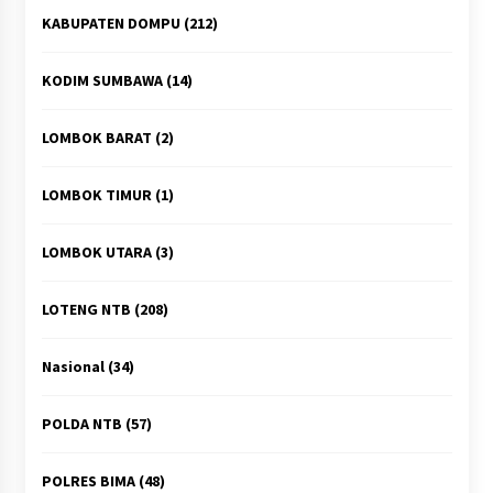
KABUPATEN DOMPU
(212)
KODIM SUMBAWA
(14)
LOMBOK BARAT
(2)
LOMBOK TIMUR
(1)
LOMBOK UTARA
(3)
LOTENG NTB
(208)
Nasional
(34)
POLDA NTB
(57)
POLRES BIMA
(48)