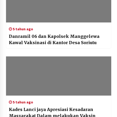
5 tahun ago
Danramil 06 dan Kapolsek Manggelewa
Kawal Vaksinasi di Kantor Desa Soriutu
5 tahun ago
Kades Lanci jaya Apresiasi Kesadaran
Masyarakat Dalam melakukan Vaksin