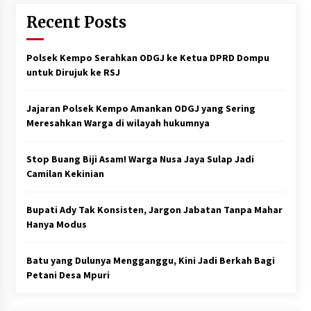
Recent Posts
Polsek Kempo Serahkan ODGJ ke Ketua DPRD Dompu
untuk Dirujuk ke RSJ
Jajaran Polsek Kempo Amankan ODGJ yang Sering
Meresahkan Warga di wilayah hukumnya
Stop Buang Biji Asam! Warga Nusa Jaya Sulap Jadi
Camilan Kekinian
Bupati Ady Tak Konsisten, Jargon Jabatan Tanpa Mahar
Hanya Modus
Batu yang Dulunya Mengganggu, Kini Jadi Berkah Bagi
Petani Desa Mpuri