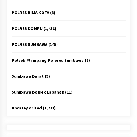
POLRES BIMA KOTA
(3)
POLRES DOMPU
(1,438)
POLRES SUMBAWA
(145)
Polsek Plampang Poleres Sumbawa
(2)
Sumbawa Barat
(9)
Sumbawa polsek Labangk
(11)
Uncategorized
(1,733)