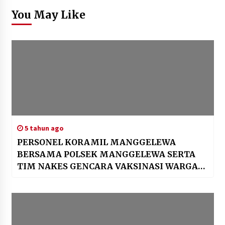
You May Like
5 tahun ago
PERSONEL KORAMIL MANGGELEWA
BERSAMA POLSEK MANGGELEWA SERTA
TIM NAKES GENCARA VAKSINASI WARGA
SECARA MOBILE