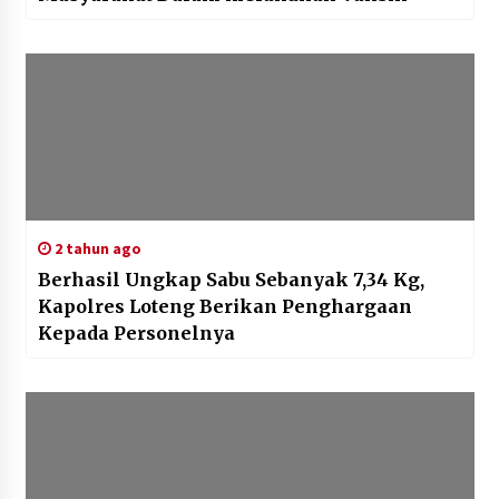
2 tahun ago
Berhasil Ungkap Sabu Sebanyak 7,34 Kg,
Kapolres Loteng Berikan Penghargaan
Kepada Personelnya