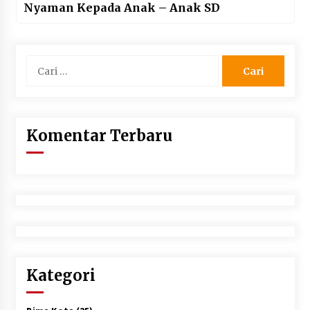
Nyaman Kepada Anak – Anak SD
Cari
untuk:
Komentar Terbaru
Kategori