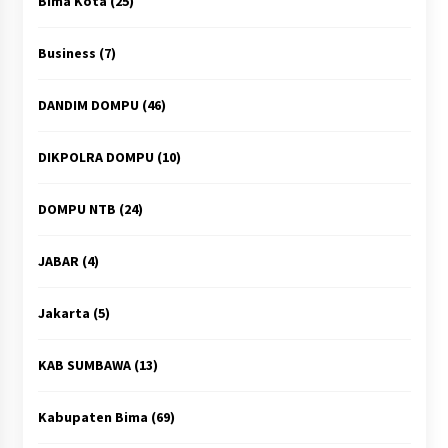
Bima Kota
(25)
Business
(7)
DANDIM DOMPU
(46)
DIKPOLRA DOMPU
(10)
DOMPU NTB
(24)
JABAR
(4)
Jakarta
(5)
KAB SUMBAWA
(13)
Kabupaten Bima
(69)