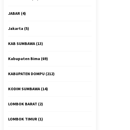
JABAR
(4)
Jakarta
(5)
KAB SUMBAWA
(13)
Kabupaten Bima
(69)
KABUPATEN DOMPU
(212)
KODIM SUMBAWA
(14)
LOMBOK BARAT
(2)
LOMBOK TIMUR
(1)