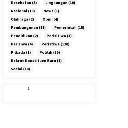
Kesehatan
(5)
Lingkungan
(10)
Nasional
(18)
News
(1)
Olahraga
(2)
Opini
(4)
Pembangunan
(11)
Pemerintah
(15)
Pendidikan
(2)
Perisitiwa
(3)
Perisiwa
(4)
Peristiwa
(120)
Pilkada
(1)
Politik
(35)
Rekrut Konstituen Baru
(1)
Sosial
(10)