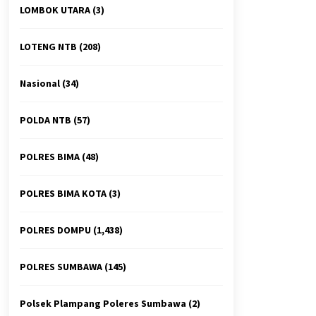
LOMBOK UTARA
(3)
LOTENG NTB
(208)
Nasional
(34)
POLDA NTB
(57)
POLRES BIMA
(48)
POLRES BIMA KOTA
(3)
POLRES DOMPU
(1,438)
POLRES SUMBAWA
(145)
Polsek Plampang Poleres Sumbawa
(2)