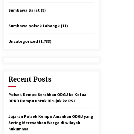
Sumbawa Barat
(9)
Sumbawa polsek Labangk
(11)
Uncategorized
(1,733)
Recent Posts
Polsek Kempo Serahkan ODGJ ke Ketua
DPRD Dompu untuk Dirujuk ke RSJ
Jajaran Polsek Kempo Amankan ODGJ yang
Sering Meresahkan Warga di wilayah
hukumnya