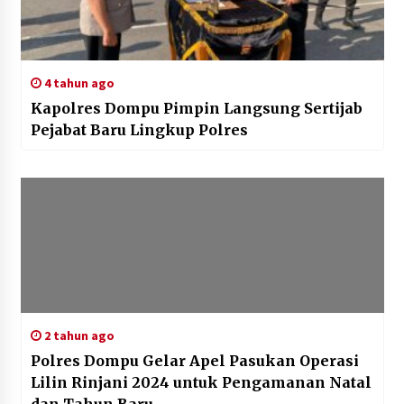
4 tahun ago
Kapolres Dompu Pimpin Langsung Sertijab
Pejabat Baru Lingkup Polres
2 tahun ago
Polres Dompu Gelar Apel Pasukan Operasi
Lilin Rinjani 2024 untuk Pengamanan Natal