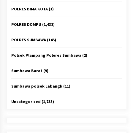
POLRES BIMA KOTA
(3)
POLRES DOMPU
(1,438)
POLRES SUMBAWA
(145)
Polsek Plampang Poleres Sumbawa
(2)
Sumbawa Barat
(9)
Sumbawa polsek Labangk
(11)
Uncategorized
(1,733)