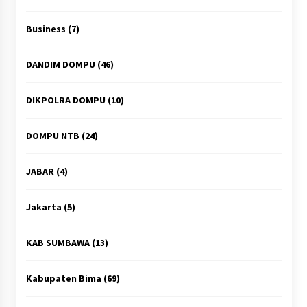
Business
(7)
DANDIM DOMPU
(46)
DIKPOLRA DOMPU
(10)
DOMPU NTB
(24)
JABAR
(4)
Jakarta
(5)
KAB SUMBAWA
(13)
Kabupaten Bima
(69)