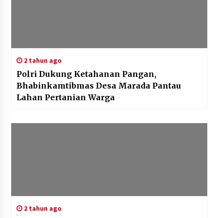
2 tahun ago
Polri Dukung Ketahanan Pangan,
Bhabinkamtibmas Desa Marada Pantau
Lahan Pertanian Warga
2 tahun ago