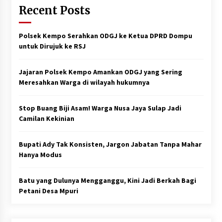
Recent Posts
Polsek Kempo Serahkan ODGJ ke Ketua DPRD Dompu
untuk Dirujuk ke RSJ
Jajaran Polsek Kempo Amankan ODGJ yang Sering
Meresahkan Warga di wilayah hukumnya
Stop Buang Biji Asam! Warga Nusa Jaya Sulap Jadi
Camilan Kekinian
Bupati Ady Tak Konsisten, Jargon Jabatan Tanpa Mahar
Hanya Modus
Batu yang Dulunya Mengganggu, Kini Jadi Berkah Bagi
Petani Desa Mpuri