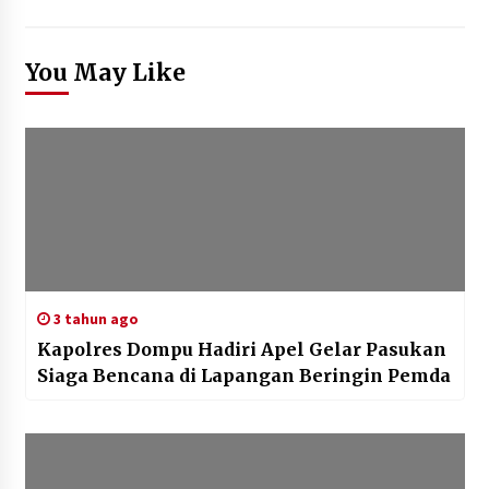
You May Like
3 tahun ago
Kapolres Dompu Hadiri Apel Gelar Pasukan
Siaga Bencana di Lapangan Beringin Pemda