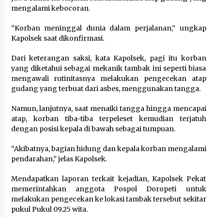
mengalami kebocoran.
“Korban meninggal dunia dalam perjalanan,” ungkap
Kapolsek saat dikonfirmasi.
Dari keterangan saksi, kata Kapolsek, pagi itu korban
yang diketahui sebagai mekanik tambak ini seperti biasa
mengawali rutinitasnya melakukan pengecekan atap
gudang yang terbuat dari asbes, menggunakan tangga.
Namun, lanjutnya, saat menaiki tangga hingga mencapai
atap, korban tiba-tiba terpeleset kemudian terjatuh
dengan posisi kepala di bawah sebagai tumpuan.
“Akibatnya, bagian hidung dan kepala korban mengalami
pendarahan,” jelas Kapolsek.
Mendapatkan laporan terkait kejadian, Kapolsek Pekat
memerintahkan anggota Pospol Doropeti untuk
melakukan pengecekan ke lokasi tambak tersebut sekitar
pukul Pukul 09.25 wita.