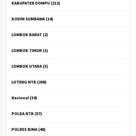
KABUPATEN DOMPU
(212)
KODIM SUMBAWA
(14)
LOMBOK BARAT
(2)
LOMBOK TIMUR
(1)
LOMBOK UTARA
(3)
LOTENG NTB
(208)
Nasional
(34)
POLDA NTB
(57)
POLRES BIMA
(48)