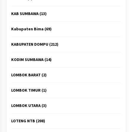
KAB SUMBAWA
(13)
Kabupaten Bima
(69)
KABUPATEN DOMPU
(212)
KODIM SUMBAWA
(14)
LOMBOK BARAT
(2)
LOMBOK TIMUR
(1)
LOMBOK UTARA
(3)
LOTENG NTB
(208)