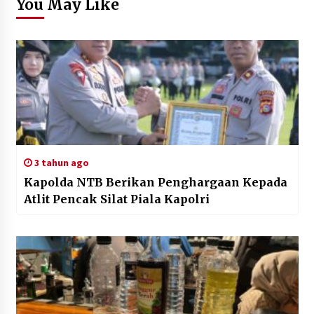
You May Like
3 tahun ago
Kapolda NTB Berikan Penghargaan Kepada
Atlit Pencak Silat Piala Kapolri