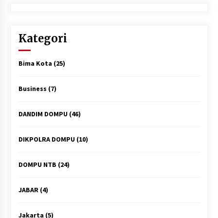
Kategori
Bima Kota
(25)
Business
(7)
DANDIM DOMPU
(46)
DIKPOLRA DOMPU
(10)
DOMPU NTB
(24)
JABAR
(4)
Jakarta
(5)