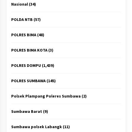
Nasional
(34)
POLDA NTB
(57)
POLRES BIMA
(48)
POLRES BIMA KOTA
(3)
POLRES DOMPU
(1,439)
POLRES SUMBAWA
(145)
Polsek Plampang Poleres Sumbawa
(2)
Sumbawa Barat
(9)
Sumbawa polsek Labangk
(11)