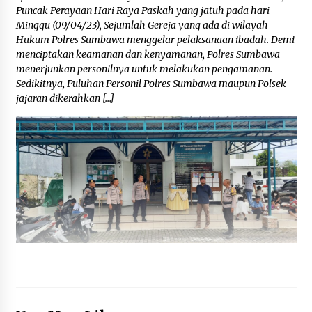
Puncak Perayaan Hari Raya Paskah yang jatuh pada hari
Minggu (09/04/23), Sejumlah Gereja yang ada di wilayah
Hukum Polres Sumbawa menggelar pelaksanaan ibadah. Demi
menciptakan keamanan dan kenyamanan, Polres Sumbawa
menerjunkan personilnya untuk melakukan pengamanan.
Sedikitnya, Puluhan Personil Polres Sumbawa maupun Polsek
jajaran dikerahkan […]