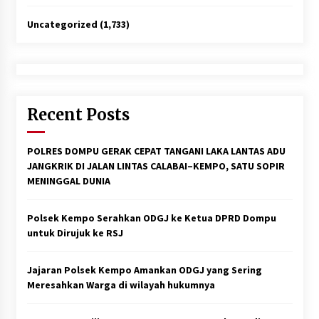
Uncategorized
(1,733)
Recent Posts
POLRES DOMPU GERAK CEPAT TANGANI LAKA LANTAS ADU
JANGKRIK DI JALAN LINTAS CALABAI–KEMPO, SATU SOPIR
MENINGGAL DUNIA
Polsek Kempo Serahkan ODGJ ke Ketua DPRD Dompu
untuk Dirujuk ke RSJ
Jajaran Polsek Kempo Amankan ODGJ yang Sering
Meresahkan Warga di wilayah hukumnya