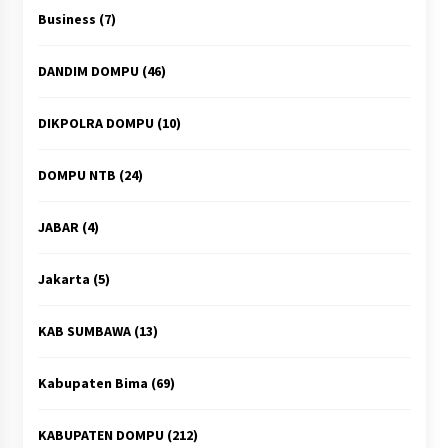
Business
(7)
DANDIM DOMPU
(46)
DIKPOLRA DOMPU
(10)
DOMPU NTB
(24)
JABAR
(4)
Jakarta
(5)
KAB SUMBAWA
(13)
Kabupaten Bima
(69)
KABUPATEN DOMPU
(212)