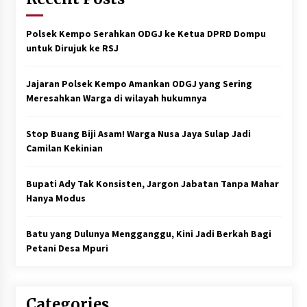
Polsek Kempo Serahkan ODGJ ke Ketua DPRD Dompu
untuk Dirujuk ke RSJ
Jajaran Polsek Kempo Amankan ODGJ yang Sering
Meresahkan Warga di wilayah hukumnya
Stop Buang Biji Asam! Warga Nusa Jaya Sulap Jadi
Camilan Kekinian
Bupati Ady Tak Konsisten, Jargon Jabatan Tanpa Mahar
Hanya Modus
Batu yang Dulunya Mengganggu, Kini Jadi Berkah Bagi
Petani Desa Mpuri
Categories