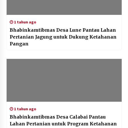
1 tahun ago
Bhabinkamtibmas Desa Lune Pantau Lahan
Pertanian Jagung untuk Dukung Ketahanan
Pangan
1 tahun ago
Bhabinkamtibmas Desa Calabai Pantau
Lahan Pertanian untuk Program Ketahanan