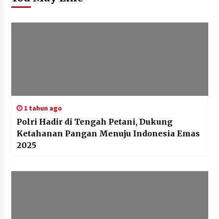
1 tahun ago
Polri Hadir di Tengah Petani, Dukung
Ketahanan Pangan Menuju Indonesia Emas
2025