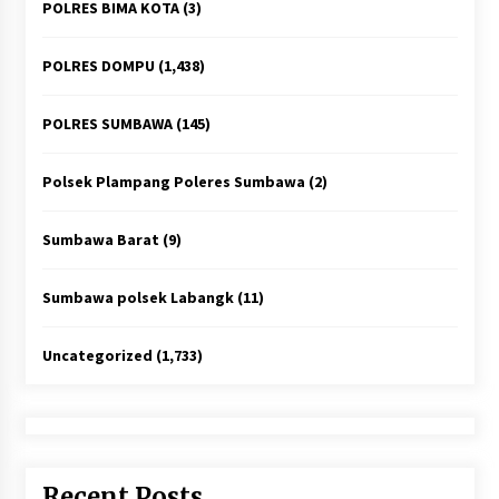
POLRES BIMA KOTA
(3)
POLRES DOMPU
(1,438)
POLRES SUMBAWA
(145)
Polsek Plampang Poleres Sumbawa
(2)
Sumbawa Barat
(9)
Sumbawa polsek Labangk
(11)
Uncategorized
(1,733)
Recent Posts