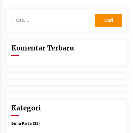
Cari
untuk:
Komentar Terbaru
Kategori
Bima Kota
(25)