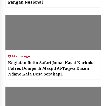
Pangan Nasional
4 tahun ago
Kegiatan Rutin Safari Jumat Kasat Narkoba
Polres Dompu di Masjid At-Taqwa Dusun
Ndano Kala Desa Serakapi.