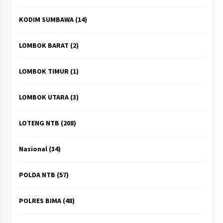
KODIM SUMBAWA
(14)
LOMBOK BARAT
(2)
LOMBOK TIMUR
(1)
LOMBOK UTARA
(3)
LOTENG NTB
(208)
Nasional
(34)
POLDA NTB
(57)
POLRES BIMA
(48)