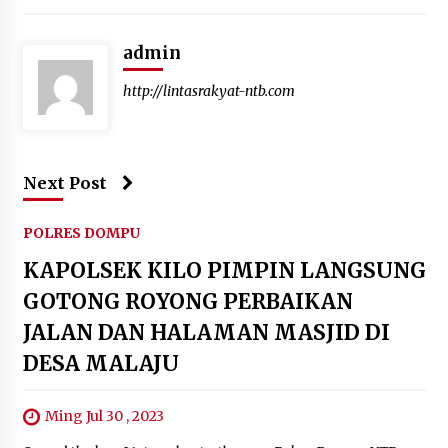
admin
http://lintasrakyat-ntb.com
Next Post
POLRES DOMPU
KAPOLSEK KILO PIMPIN LANGSUNG
GOTONG ROYONG PERBAIKAN
JALAN DAN HALAMAN MASJID DI
DESA MALAJU
Ming Jul 30 , 2023