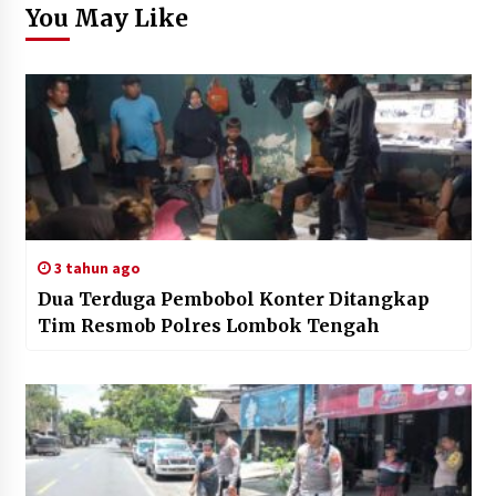
You May Like
3 tahun ago
Dua Terduga Pembobol Konter Ditangkap
Tim Resmob Polres Lombok Tengah