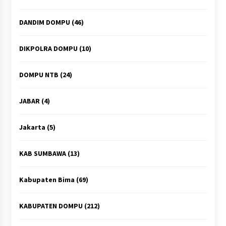
DANDIM DOMPU
(46)
DIKPOLRA DOMPU
(10)
DOMPU NTB
(24)
JABAR
(4)
Jakarta
(5)
KAB SUMBAWA
(13)
Kabupaten Bima
(69)
KABUPATEN DOMPU
(212)