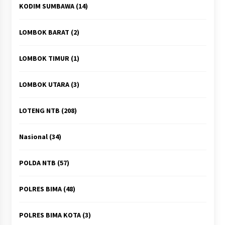
KODIM SUMBAWA
(14)
LOMBOK BARAT
(2)
LOMBOK TIMUR
(1)
LOMBOK UTARA
(3)
LOTENG NTB
(208)
Nasional
(34)
POLDA NTB
(57)
POLRES BIMA
(48)
POLRES BIMA KOTA
(3)