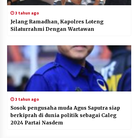
3 tahun ago
Jelang Ramadhan, Kapolres Loteng
Silaturrahmi Dengan Wartawan
3 tahun ago
Sosok pengusaha muda Agus Saputra siap
berkiprah di dunia politik sebagai Caleg
2024 Partai Nasdem