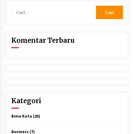
Cari
untuk:
Komentar Terbaru
Kategori
Bima Kota
(25)
Business
(7)