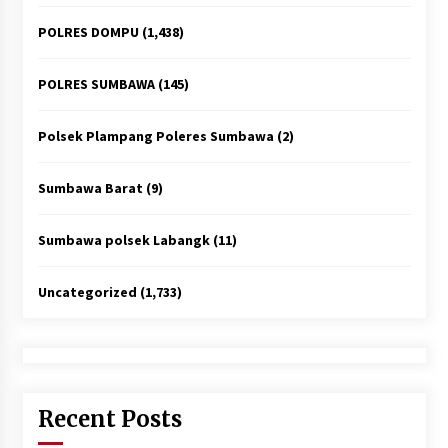
POLRES DOMPU
(1,438)
POLRES SUMBAWA
(145)
Polsek Plampang Poleres Sumbawa
(2)
Sumbawa Barat
(9)
Sumbawa polsek Labangk
(11)
Uncategorized
(1,733)
Recent Posts