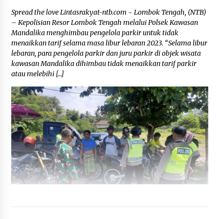
Spread the love Lintasrakyat-ntb.com ~ Lombok Tengah, (NTB)
– Kepolisian Resor Lombok Tengah melalui Polsek Kawasan
Mandalika menghimbau pengelola parkir untuk tidak
menaikkan tarif selama masa libur lebaran 2023. “Selama libur
lebaran, para pengelola parkir dan juru parkir di objek wisata
kawasan Mandalika dihimbau tidak menaikkan tarif parkir
atau melebihi […]