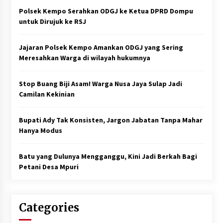
Polsek Kempo Serahkan ODGJ ke Ketua DPRD Dompu
untuk Dirujuk ke RSJ
Jajaran Polsek Kempo Amankan ODGJ yang Sering
Meresahkan Warga di wilayah hukumnya
Stop Buang Biji Asam! Warga Nusa Jaya Sulap Jadi
Camilan Kekinian
Bupati Ady Tak Konsisten, Jargon Jabatan Tanpa Mahar
Hanya Modus
Batu yang Dulunya Mengganggu, Kini Jadi Berkah Bagi
Petani Desa Mpuri
Categories