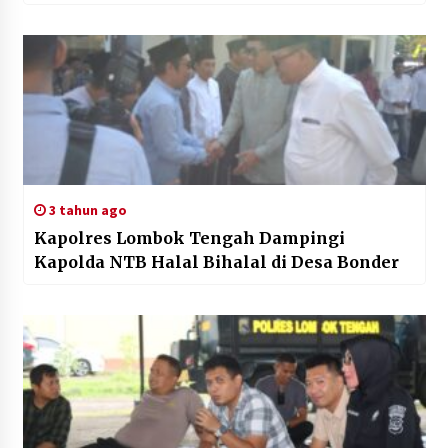
3 tahun ago
Kapolres Lombok Tengah Dampingi
Kapolda NTB Halal Bihalal di Desa Bonder