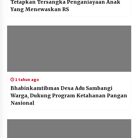
Tetapkan Tersangka Penganiayaan Anak
Yang Menewaskan RS
1 tahun ago
Bhabinkamtibmas Desa Adu Sambangi
Warga, Dukung Program Ketahanan Pangan
Nasional