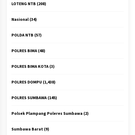
LOTENG NTB
(208)
Nasional
(34)
POLDA NTB
(57)
POLRES BIMA
(48)
POLRES BIMA KOTA
(3)
POLRES DOMPU
(1,438)
POLRES SUMBAWA
(145)
Polsek Plampang Poleres Sumbawa
(2)
Sumbawa Barat
(9)