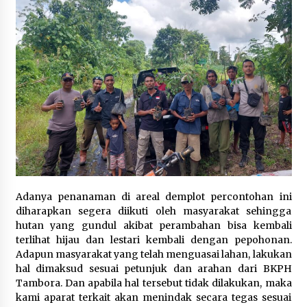
Adanya penanaman di areal demplot percontohan ini
diharapkan segera diikuti oleh masyarakat sehingga
hutan yang gundul akibat perambahan bisa kembali
terlihat hijau dan lestari kembali dengan pepohonan.
Adapun masyarakat yang telah menguasai lahan, lakukan
hal dimaksud sesuai petunjuk dan arahan dari BKPH
Tambora. Dan apabila hal tersebut tidak dilakukan, maka
kami aparat terkait akan menindak secara tegas sesuai