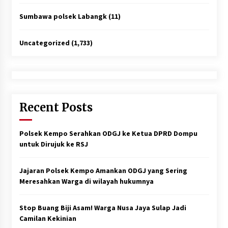
Sumbawa polsek Labangk
(11)
Uncategorized
(1,733)
Recent Posts
Polsek Kempo Serahkan ODGJ ke Ketua DPRD Dompu
untuk Dirujuk ke RSJ
Jajaran Polsek Kempo Amankan ODGJ yang Sering
Meresahkan Warga di wilayah hukumnya
Stop Buang Biji Asam! Warga Nusa Jaya Sulap Jadi
Camilan Kekinian