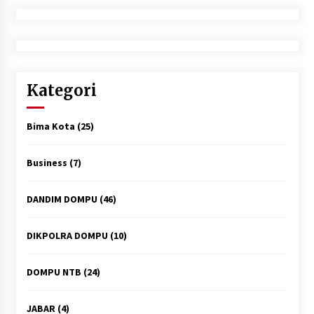
Kategori
Bima Kota
(25)
Business
(7)
DANDIM DOMPU
(46)
DIKPOLRA DOMPU
(10)
DOMPU NTB
(24)
JABAR
(4)