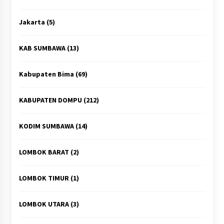
Jakarta
(5)
KAB SUMBAWA
(13)
Kabupaten Bima
(69)
KABUPATEN DOMPU
(212)
KODIM SUMBAWA
(14)
LOMBOK BARAT
(2)
LOMBOK TIMUR
(1)
LOMBOK UTARA
(3)