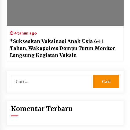
4 tahun ago
*Sukseskan Vaksinasi Anak Usia 6-11
Tahun, Wakapolres Dompu Turun Monitor
Langsung Kegiatan Vaksin
Cari
untuk:
Komentar Terbaru