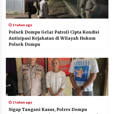
2 tahun ago
Polsek Dompu Gelar Patroli Cipta Kondisi
Antisipasi Kejahatan di Wilayah Hukum
Polsek Dompu
2 tahun ago
Sigap Tangani Kasus, Polres Dompu