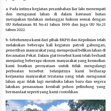
a. Pada intinya kegiatan perambahan liar lalu menempati
dan menguasai lahan di dalam kawasan hutan
merupakan tindakan melanggar hukum sesuai dengan
UU Kehutanan RI No.41 tahun 1999 dan juga UU No.21
tahun 2022.
b. Sebelumnya kami dari pihak BKPH dan Kepolisian telah
melakukan beberapa kali kegiatan patroli gabungan,
penertiban masyarakat yang memperjual belikan lahan di
Kecamatan Pekat. Dalam giat tersebut kami telah berhasil
menjaring beberapa oknum masyarakat yang kemudian
kami buatkan pernyataan untuk tidak mengulangi
perbuatan tersebut. Selanjutnya kami berharap
kerjasama masyarakat terutama yang telah menguasai
lahan agar tidak lagi membuka lahan baru dan segera
lakukan penanaman kembali pohon pelindung yang
bermanfaat seperti yang kami contohkan.