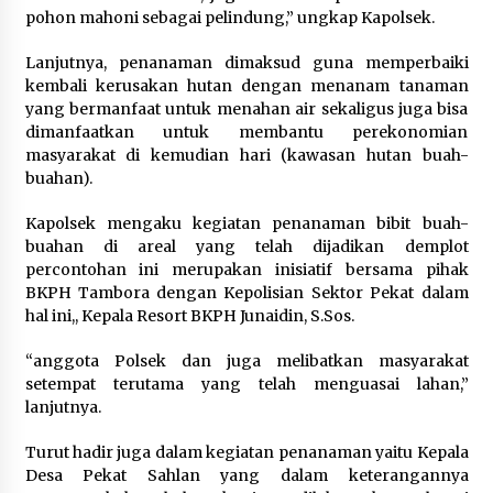
pohon mahoni sebagai pelindung,” ungkap Kapolsek.
Lanjutnya, penanaman dimaksud guna memperbaiki
kembali kerusakan hutan dengan menanam tanaman
yang bermanfaat untuk menahan air sekaligus juga bisa
dimanfaatkan untuk membantu perekonomian
masyarakat di kemudian hari (kawasan hutan buah-
buahan).
Kapolsek mengaku kegiatan penanaman bibit buah-
buahan di areal yang telah dijadikan demplot
percontohan ini merupakan inisiatif bersama pihak
BKPH Tambora dengan Kepolisian Sektor Pekat dalam
hal ini,, Kepala Resort BKPH Junaidin, S.Sos.
“anggota Polsek dan juga melibatkan masyarakat
setempat terutama yang telah menguasai lahan,”
lanjutnya.
Turut hadir juga dalam kegiatan penanaman yaitu Kepala
Desa Pekat Sahlan yang dalam keterangannya