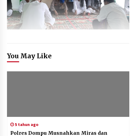
You May Like
5 tahun ago
Polres Dompu Musnahkan Miras dan