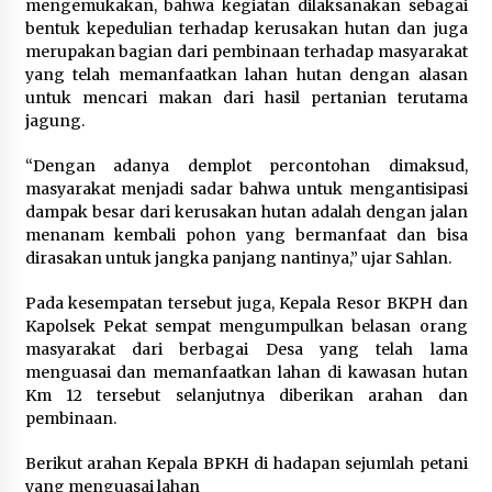
mengemukakan, bahwa kegiatan dilaksanakan sebagai
bentuk kepedulian terhadap kerusakan hutan dan juga
merupakan bagian dari pembinaan terhadap masyarakat
yang telah memanfaatkan lahan hutan dengan alasan
untuk mencari makan dari hasil pertanian terutama
jagung.
“Dengan adanya demplot percontohan dimaksud,
masyarakat menjadi sadar bahwa untuk mengantisipasi
dampak besar dari kerusakan hutan adalah dengan jalan
menanam kembali pohon yang bermanfaat dan bisa
dirasakan untuk jangka panjang nantinya,” ujar Sahlan.
Pada kesempatan tersebut juga, Kepala Resor BKPH dan
Kapolsek Pekat sempat mengumpulkan belasan orang
masyarakat dari berbagai Desa yang telah lama
menguasai dan memanfaatkan lahan di kawasan hutan
Km 12 tersebut selanjutnya diberikan arahan dan
pembinaan.
Berikut arahan Kepala BPKH di hadapan sejumlah petani
yang menguasai lahan