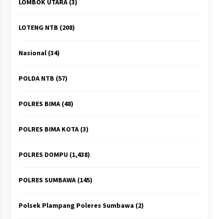
LOMBOK UTARA
(3)
LOTENG NTB
(208)
Nasional
(34)
POLDA NTB
(57)
POLRES BIMA
(48)
POLRES BIMA KOTA
(3)
POLRES DOMPU
(1,438)
POLRES SUMBAWA
(145)
Polsek Plampang Poleres Sumbawa
(2)