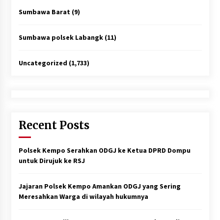
Sumbawa Barat
(9)
Sumbawa polsek Labangk
(11)
Uncategorized
(1,733)
Recent Posts
Polsek Kempo Serahkan ODGJ ke Ketua DPRD Dompu
untuk Dirujuk ke RSJ
Jajaran Polsek Kempo Amankan ODGJ yang Sering
Meresahkan Warga di wilayah hukumnya