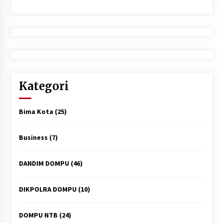
Kategori
Bima Kota
(25)
Business
(7)
DANDIM DOMPU
(46)
DIKPOLRA DOMPU
(10)
DOMPU NTB
(24)