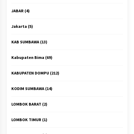
JABAR
(4)
Jakarta
(5)
KAB SUMBAWA
(13)
Kabupaten Bima
(69)
KABUPATEN DOMPU
(212)
KODIM SUMBAWA
(14)
LOMBOK BARAT
(2)
LOMBOK TIMUR
(1)