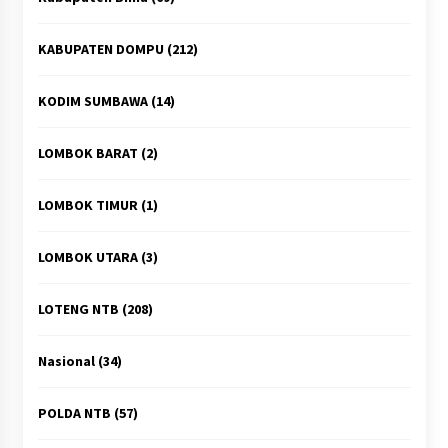
KABUPATEN DOMPU
(212)
KODIM SUMBAWA
(14)
LOMBOK BARAT
(2)
LOMBOK TIMUR
(1)
LOMBOK UTARA
(3)
LOTENG NTB
(208)
Nasional
(34)
POLDA NTB
(57)