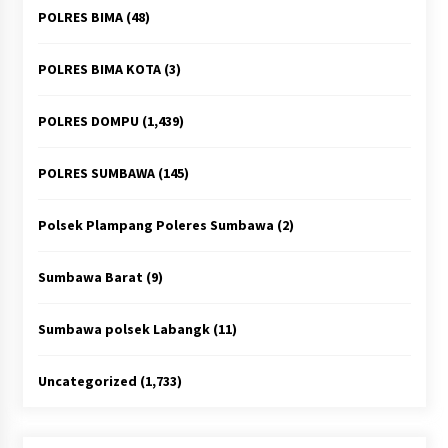
POLRES BIMA
(48)
POLRES BIMA KOTA
(3)
POLRES DOMPU
(1,439)
POLRES SUMBAWA
(145)
Polsek Plampang Poleres Sumbawa
(2)
Sumbawa Barat
(9)
Sumbawa polsek Labangk
(11)
Uncategorized
(1,733)