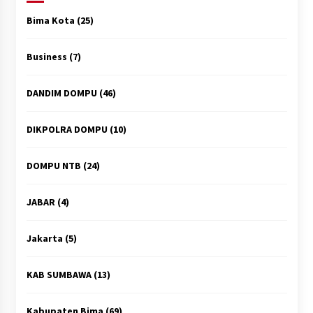
Bima Kota
(25)
Business
(7)
DANDIM DOMPU
(46)
DIKPOLRA DOMPU
(10)
DOMPU NTB
(24)
JABAR
(4)
Jakarta
(5)
KAB SUMBAWA
(13)
Kabupaten Bima
(69)